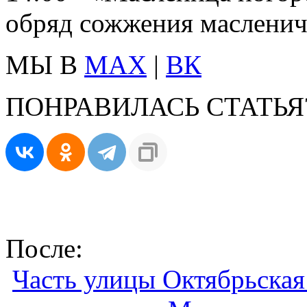
обряд сожжения масленич
МЫ В
MAX
|
ВК
ПОНРАВИЛАСЬ СТАТЬЯ
После:
Часть улицы Октябрьская