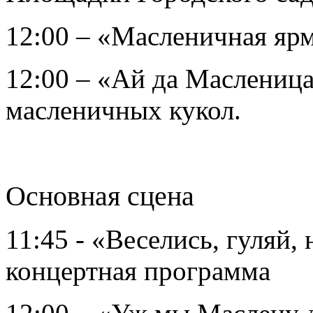
12:00 – «Масленичная ярм
12:00 – «Ай да Масленица
масленичных кукол.
Основная сцена
11:45 - «Веселись, гуляй, 
концертная программа