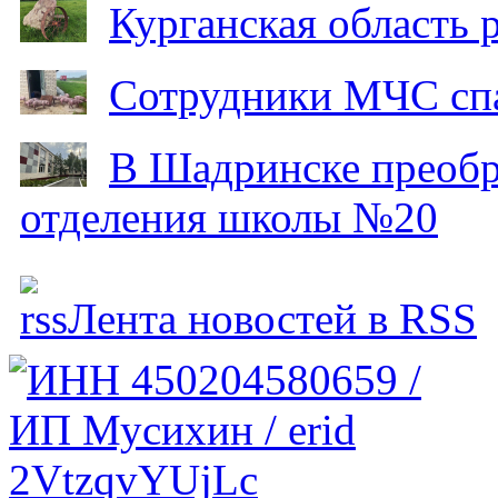
Курганская область
Сотрудники МЧС спа
В Шадринске преобр
отделения школы №20
Лента новостей в RSS