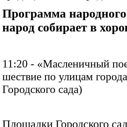
Программа народного
народ собирает в хоро
11:20 - «Масленичный по
шествие по улицам города
Городского сада)
Площадки Городского са