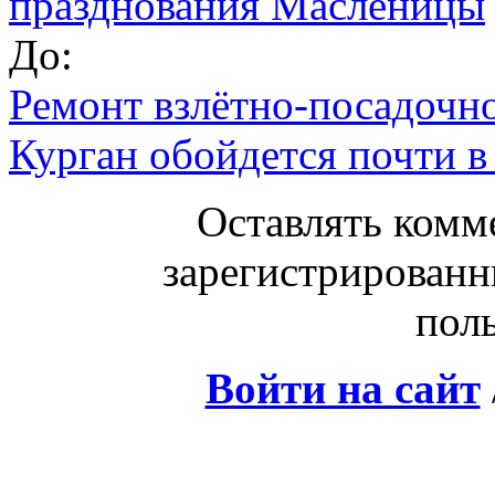
празднования Масленицы
До:
Ремонт взлётно-посадочн
Курган обойдется почти в
Оставлять комм
зарегистрированн
поль
Войти на сайт