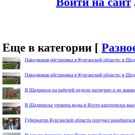
Войти на сайт
Еще в категории [
Разно
Паводковая обстановка в Курганской области: в Шад
Паводковая обстановка в Курганской области: в Ша
В Шадринск на рабочей недели пасмурно и не жарко
В Шадринске уровень воды в Исети критически выс
Губернатор Курганской области поручил разобраться