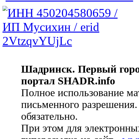
Шадринск. Первый гор
портал SHADR.info
Полное использование ма
письменного разрешения.
обязательно.
При этом для электронных