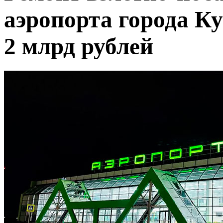
аэропорта города Ку
2 млрд рублей