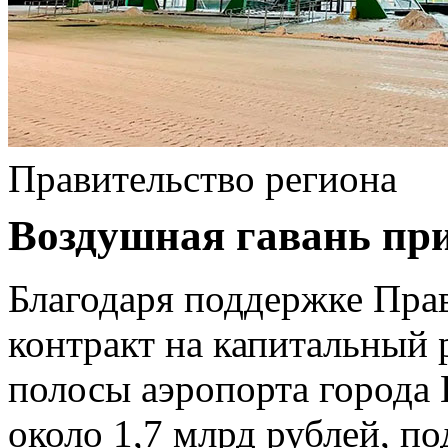
Правительство региона
Воздушная гавань при
Благодаря поддержке Пра
контракт на капитальный 
полосы аэропорта города 
около 1,7 млрд рублей, по