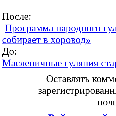
После:
Программа народного гул
собирает в хоровод»
До:
Масленичные гуляния ста
Оставлять комм
зарегистрированн
поль