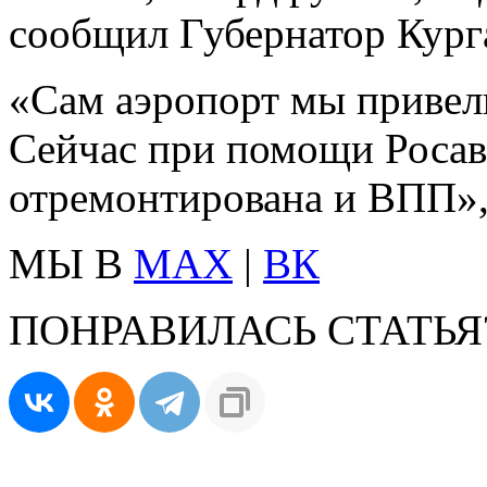
сообщил Губернатор Кург
«Сам аэропорт мы привели
Сейчас при помощи Росав
отремонтирована и ВПП»,
МЫ В
MAX
|
ВК
ПОНРАВИЛАСЬ СТАТЬЯ