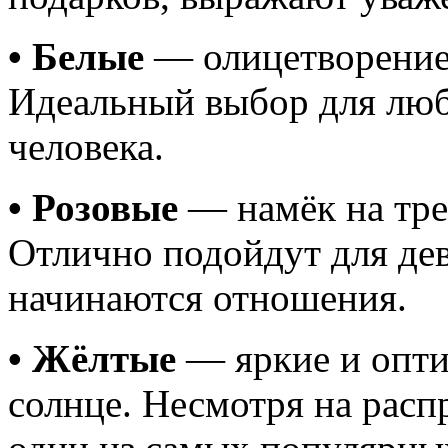
• Белые
— олицетворение 
Идеальный выбор для лю
человека.
• Розовые
— намёк на тре
Отлично подойдут для дев
начинаются отношения.
• Жёлтые
— яркие и опти
солнце. Несмотря на расп