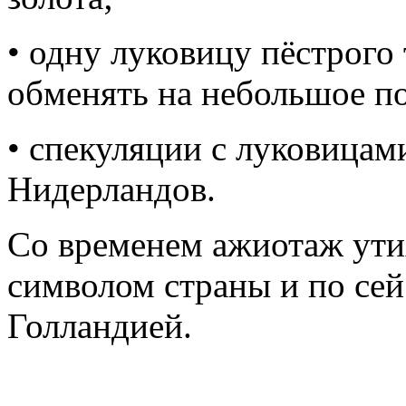
• одну луковицу пёстрог
обменять на небольшое по
• спекуляции с луковицам
Нидерландов.
Со временем ажиотаж ути
символом страны и по сей
Голландией.