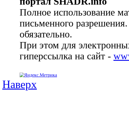
портал SHADR.info
Полное использование ма
письменного разрешения.
обязательно.
При этом для электронных
гиперссылка на сайт -
ww
Наверх