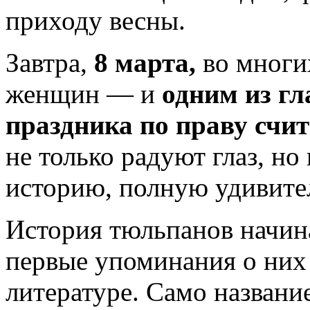
приходу весны.
Завтра,
8 марта,
во многих
женщин — и
одним из гл
праздника по праву счи
не только радуют глаз, но
историю, полную удивите
История тюльпанов начин
первые упоминания о них 
литературе. Само названи