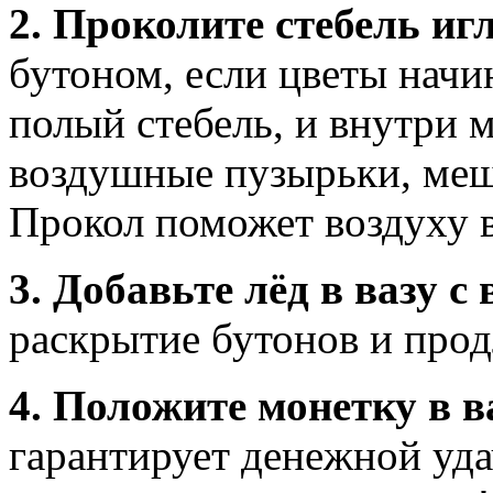
2. Проколите стебель иг
бутоном, если цветы начи
полый стебель, и внутри 
воздушные пузырьки, ме
Прокол поможет воздуху 
3. Добавьте лёд в вазу с 
раскрытие бутонов и прод
4. Положите монетку в ва
гарантирует денежной уда