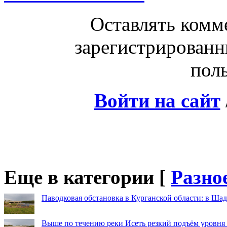
Оставлять комм
зарегистрированн
поль
Войти на сайт
Еще в категории [
Разно
Паводковая обстановка в Курганской области: в Шад
Выше по течению реки Исеть резкий подъём уровня