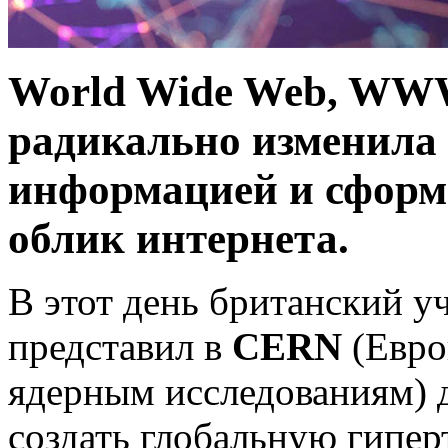
World Wide Web, WWW
радикально изменила
информацией и сформ
облик интернета.
В этот день британский 
представил в
CERN
(Евро
ядерным исследованиям) 
создать глобальную гипер