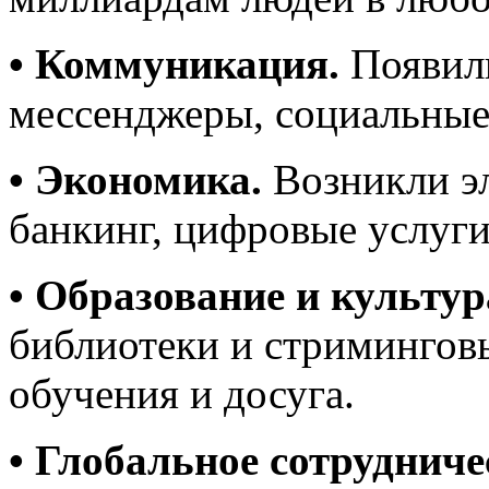
• Коммуникация.
Появили
мессенджеры, социальные
• Экономика.
Возникли э
банкинг, цифровые услуги
• Образование и культур
библиотеки и стримингов
обучения и досуга.
• Глобальное сотрудниче