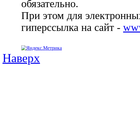
обязательно.
При этом для электронных
гиперссылка на сайт -
ww
Наверх