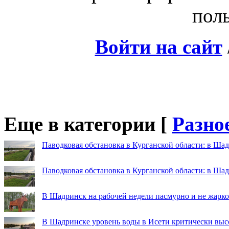
поль
Войти на сайт
Еще в категории [
Разно
Паводковая обстановка в Курганской области: в Шад
Паводковая обстановка в Курганской области: в Ша
В Шадринск на рабочей недели пасмурно и не жарко
В Шадринске уровень воды в Исети критически выс