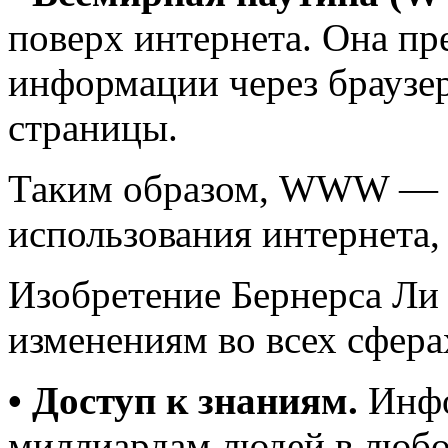
поверх интернета. Она пр
информации через браузер
страницы.
Таким образом, WWW — э
использования интернета
Изобретение Бернерса Ли
изменениям во всех сфера
• Доступ к знаниям.
Инфо
миллиардам людей в любо