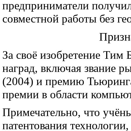
предприниматели получил
совместной работы без ге
Призн
За своё изобретение Тим
наград, включая звание р
(2004) и премию Тьюринг
премии в области компью
Примечательно, что учёны
патентования технологии,