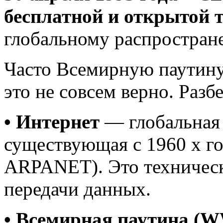
бесплатной и открытой 
глобальному распростран
Часто Всемирную паутину
это не совсем верно. Разб
• Интернет
— глобальная 
существующая с 1960 х го
ARPANET). Это техническ
передачи данных.
• Всемирная паутина 