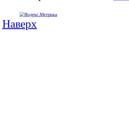
Наверх