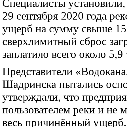
Специалисты установили, ч
29 сентября 2020 года ре
ущерб на сумму свыше 150
сверхлимитный сброс заг
заплатило всего около 5,9
Представители «Водокана
Шадринска пытались оспо
утверждали, что предприя
пользователем реки и не м
весь причинённый ущерб.