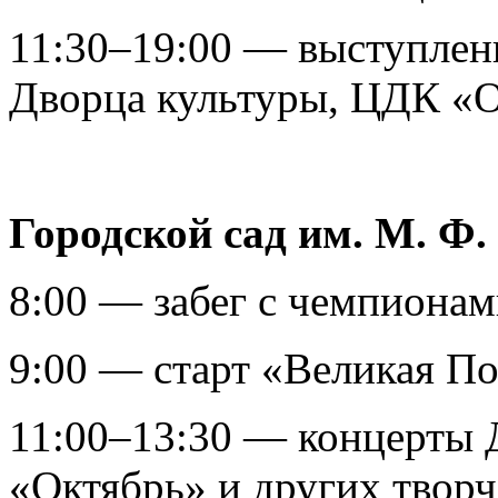
11:30–19:00 — выступлени
Дворца культуры, ЦДК «О
Городской сад им. М. Ф
8:00 — забег с чемпионам
9:00 — старт «Великая По
11:00–13:30 — концерты 
«Октябрь» и других творч