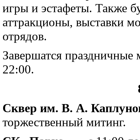
игры и эстафеты. Также бу
аттракционы, выставки м
отрядов.
Завершатся праздничные 
22:00.
Сквер им. В. А. Каплуно
торжественный митинг.