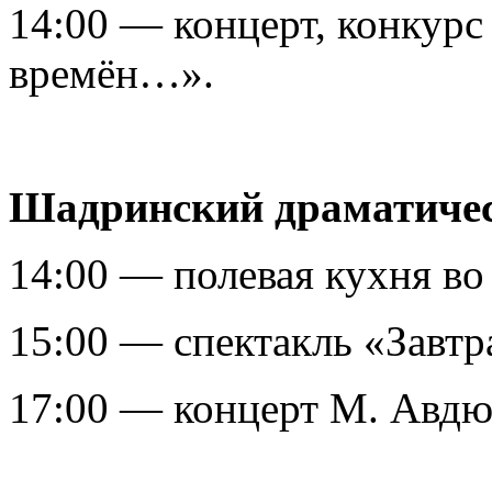
14:00 — концерт, конкурс
времён…».
Шадринский драматичес
14:00 — полевая кухня во
15:00 — спектакль «Завтр
17:00 — концерт М. Авдюш