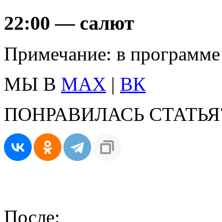
22:00 — салют
Примечание: в программе
МЫ В
MAX
|
ВК
ПОНРАВИЛАСЬ СТАТЬЯ
После: