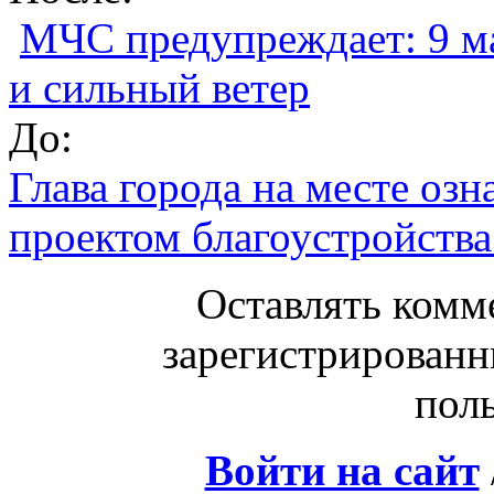
МЧС предупреждает: 9 ма
и сильный ветер
До:
Глава города на месте оз
проектом благоустройства
Оставлять комм
зарегистрированн
поль
Войти на сайт