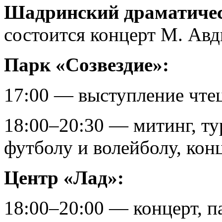
Шадринский драматичес
состоится концерт М. Авд
Парк «Созвездие»:
17:00 — выступление чте
18:00–20:30 — митинг, т
футболу и волейболу, кон
Центр «Лад»:
18:00–20:00 — концерт, п