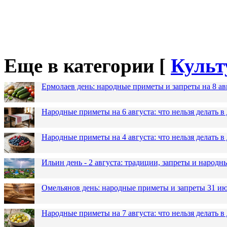
Еще в категории [
Культ
Ермолаев день: народные приметы и запреты на 8 ав
Народные приметы на 6 августа: что нельзя делать 
Народные приметы на 4 августа: что нельзя делать
Ильин день - 2 августа: традиции, запреты и народ
Омельянов день: народные приметы и запреты 31 и
Народные приметы на 7 августа: что нельзя делать 