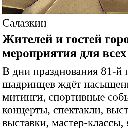
Салазкин
Жителей и гостей гор
мероприятия для всех 
В дни празднования 81-й
шадринцев ждёт насыщен
митинги, спортивные соб
концерты, спектакли, выс
выставки, мастер-классы,