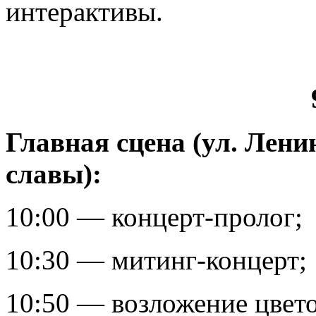
интерактивы.
Главная сцена (ул. Лени
славы):
10:00 — концерт-пролог;
10:30 — митинг-концерт;
10:50 — возложение цвет