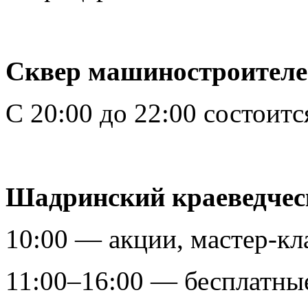
Сквер машиностроителей
С 20:00 до 22:00 состоит
Шадринский краеведчес
10:00 — акции, мастер-кл
11:00–16:00 — бесплатные