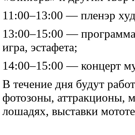
11:00–13:00 — пленэр ху
13:00–15:00 — программа 
игра, эстафета;
14:00–15:00 — концерт м
В течение дня будут работ
фотозоны, аттракционы, м
лошадях, выставки мототе