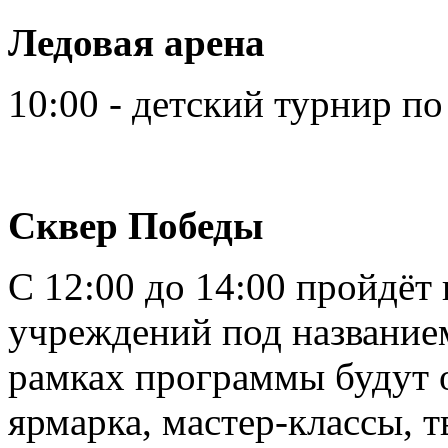
Ледовая арена
10:00 - детский турнир по
Сквер Победы
С 12:00 до 14:00 пройдёт
учреждений под название
рамках программы будут 
ярмарка, мастер-классы, т