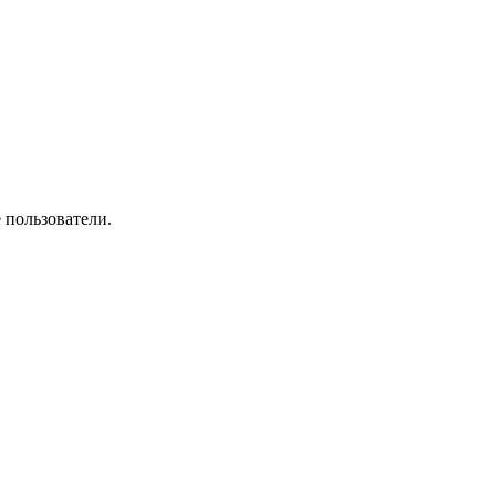
 пользователи.