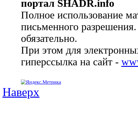
портал SHADR.info
Полное использование ма
письменного разрешения.
обязательно.
При этом для электронных
гиперссылка на сайт -
ww
Наверх