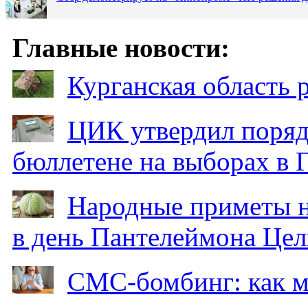
Главные новости:
Курганская область
ЦИК утвердил поряд
бюллетене на выборах в 
Народные приметы на
в день Пантелеймона Цел
СМС-бомбинг: как 