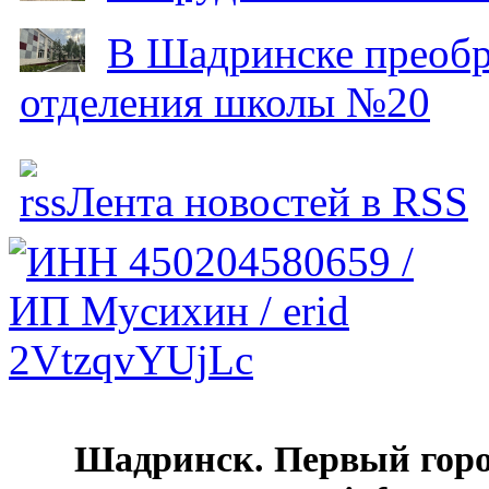
В Шадринске преобр
отделения школы №20
Лента новостей в RSS
Шадринск. Первый гор