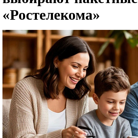
«Ростелекома»