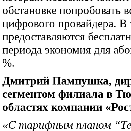
обстановке попробовать в
цифрового провайдера. В 
предоставляются бесплатн
периода экономия для або
%.
Дмитрий Пампушка, дире
сегментом филиала в Тю
областях компании «Рос
«С тарифным планом “Те