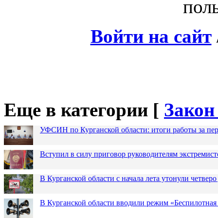
поль
Войти на сайт
Еще в категории [
Закон
УФСИН по Курганской области: итоги работы за пер
Вступил в силу приговор руководителям экстремис
В Курганской области с начала лета утонули четверо
В Курганской области вводили режим «Беспилотная