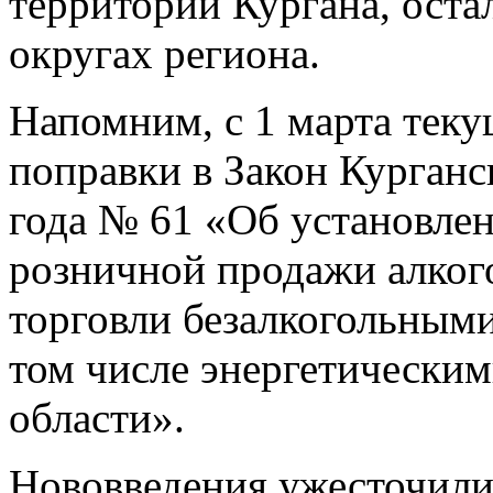
территории Кургана, ост
округах региона.
Напомним, с 1 марта теку
поправки в Закон Курганс
года № 61 «Об установлен
розничной продажи алког
торговли безалкогольным
том числе энергетическим
области».
Нововведения ужесточили