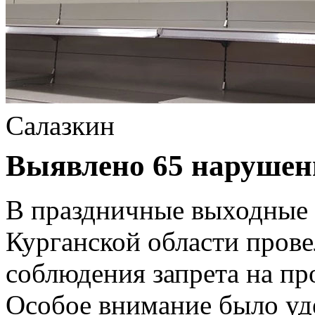
Салазкин
Выявлено 65 нарушен
В праздничные выходные
Курганской области пров
соблюдения запрета на пр
Особое внимание было уд