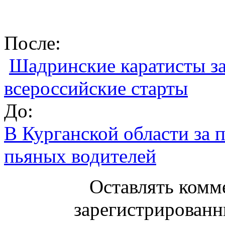
После:
Шадринские каратисты за
всероссийские старты
До:
В Курганской области за 
пьяных водителей
Оставлять комм
зарегистрированн