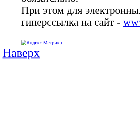
При этом для электронных
гиперссылка на сайт -
ww
Наверх