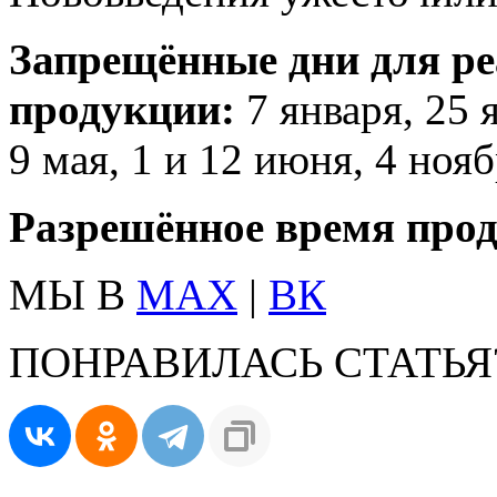
Запрещённые дни для ре
продукции:
7 января, 25 
9 мая, 1 и 12 июня, 4 нояб
Разрешённое время про
МЫ В
MAX
|
ВК
ПОНРАВИЛАСЬ СТАТЬЯ