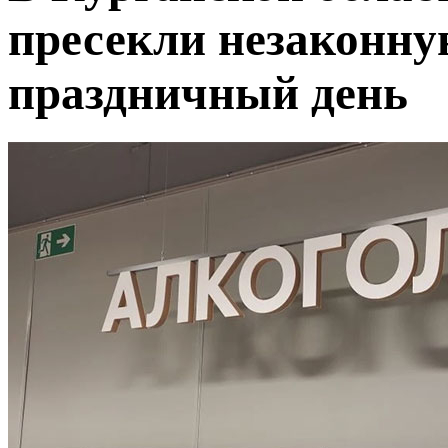
пресекли незаконну
праздничный день