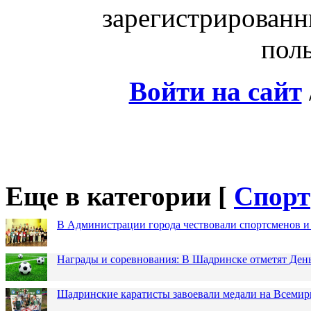
зарегистрированн
поль
Войти на сайт
Еще в категории [
Спорт
В Администрации города чествовали спортсменов и
Награды и соревнования: В Шадринске отметят Ден
Шадринские каратисты завоевали медали на Всемир