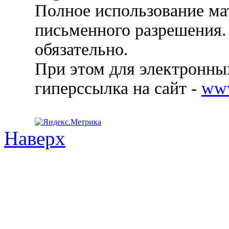
Полное использование ма
письменного разрешения.
обязательно.
При этом для электронных
гиперссылка на сайт -
ww
Наверх