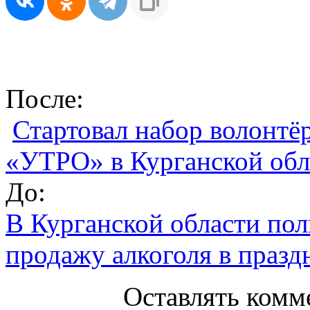
После:
Стартовал набор волонт
«УТРО» в Курганской обл
До:
В Курганской области по
продажу алкоголя в праз
Оставлять комм