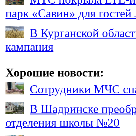
парк «Савин» для гостей 
В Курганской област
кампания
Хорошие новости:
Сотрудники МЧС спа
В Шадринске преобр
отделения школы №20