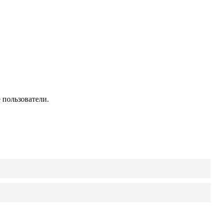
 пользователи.