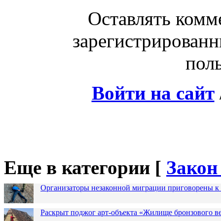
Оставлять комм
зарегистрированн
поль
Войти на сайт
Еще в категории [
Закон
Организаторы незаконной миграции приговорены к 
Раскрыт поджог арт-объекта «Жилище бронзового в