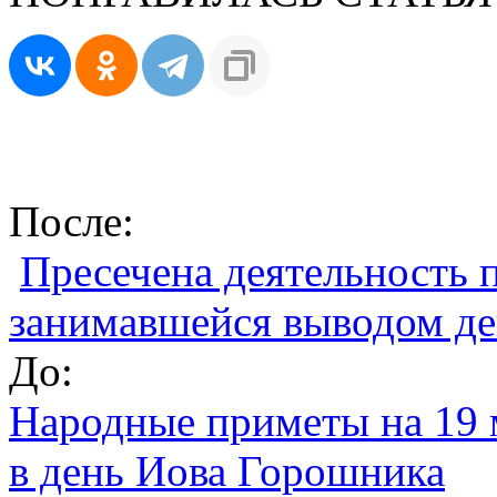
После:
Пресечена деятельность 
занимавшейся выводом де
До:
Народные приметы на 19 м
в день Иова Горошника