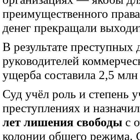
преимущественного права 
денег прекращали выходит
В результате преступных 
руководителей коммерчес
ущерба составила 2,5 млн
Суд учёл роль и степень у
преступлениях и назначил
лет лишения свободы
с о
колонии общего режима. 