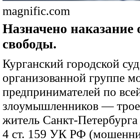
magnific.com
Назначено наказание о
свободы.
Курганский городской суд
организованной группе м
предпринимателей по всей
злоумышленников — трое 
житель Санкт‑Петербурга
4 ст. 159 УК РФ (мошенни