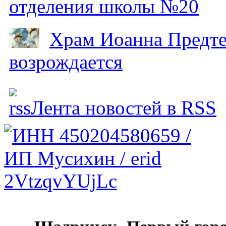
отделения школы №20
Храм Иоанна Предтеч
возрождается
Лента новостей в RSS