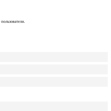
 пользователи.