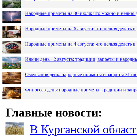
Народные приметы на 30 июля: что можно и нельзя 
Народные приметы на 6 августа: что нельзя делать 
Народные приметы на 4 августа: что нельзя делать
Ильин день - 2 августа: традиции, запреты и народ
Омельянов день: народные приметы и запреты 31 и
Финогеев день: народные приметы, традиции и запр
Главные новости:
В Курганской област