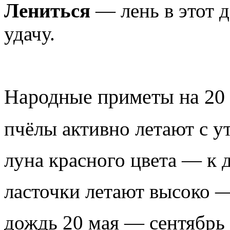
Лениться
— лень в этот д
удачу.
Народные приметы на 20
пчёлы активно летают с ут
луна красного цвета — к 
ласточки летают высоко —
дождь 20 мая — сентябрь 