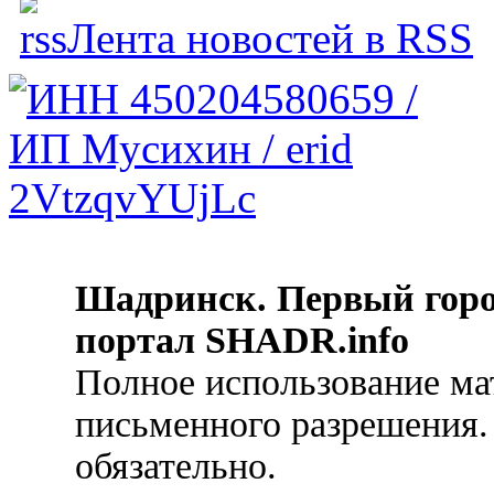
Лента новостей в RSS
Шадринск. Первый гор
портал SHADR.info
Полное использование ма
письменного разрешения.
обязательно.