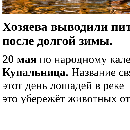
Хозяева выводили пит
после долгой зимы.
20 мая
по народному кале
Купальница.
Название св
этот день лошадей в реке
это убережёт животных от