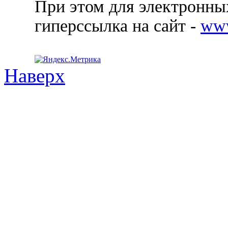
При этом для электронных
гиперссылка на сайт -
ww
Наверх