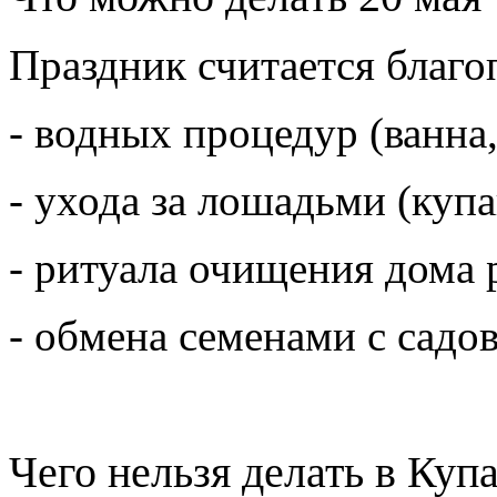
Праздник считается благо
- водных процедур (ванна,
- ухода за лошадьми (купа
- ритуала очищения дома 
- обмена семенами с садо
Чего нельзя делать в Куп