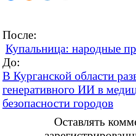
После:
Купальница: народные пр
До:
В Курганской области раз
генеративного ИИ в медиц
безопасности городов
Оставлять комм
зарегистрированн