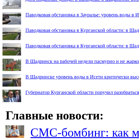
Паводковая обстановка в Зауралье: уровень воды в 
Паводковая обстановка в Курганской области: в Шад
Паводковая обстановка в Курганской области: в Ша
В Шадринск на рабочей недели пасмурно и не жарко
В Шадринске уровень воды в Исети критически выс
Губернатор Курганской области поручил разобраться
Главные новости:
СМС-бомбинг: как 