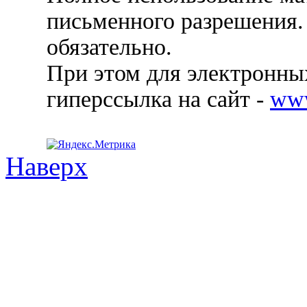
письменного разрешения.
обязательно.
При этом для электронных
гиперссылка на сайт -
ww
Наверх