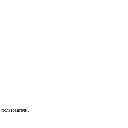
 пользователи.