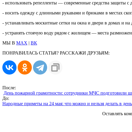
- использовать репелленты — современные средства защиты с 
- носить одежду с длинными рукавами и брюками в местах ско
- устанавливать москитные сетки на окна и двери в домах и на 
- устранять стоячую воду рядом с жилищем — места размножен
МЫ В
MAX
|
ВК
ПОНРАВИЛАСЬ СТАТЬЯ? РАССКАЖИ ДРУЗЬЯМ:
После:
День пожарной грамотности: сотрудники МЧС подготовили ш
До:
Народные приметы на 24 мая: что можно и нельзя делать в де
Оставлять ком