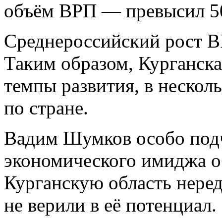
объём ВРП — превысил 50
Среднероссийский рост В
Таким образом, Курганска
темпы развития, в неско
по стране.
Вадим Шумков особо под
экономического имиджа о
Курганскую область нере
не верили в её потенциал