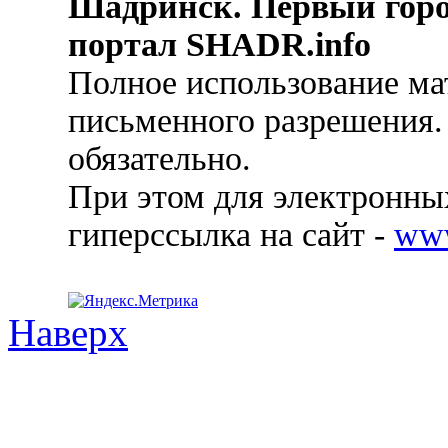
Шадринск. Первый гор
портал SHADR.info
Полное использование ма
письменного разрешения.
обязательно.
При этом для электронных
гиперссылка на сайт -
ww
Наверх