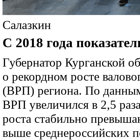
Салазкин
С 2018 года показатель
Губернатор Курганской о
о рекордном росте валово
(ВРП) региона. По данным
ВРП увеличился в 2,5 раза
роста стабильно превыша
выше среднероссийских п