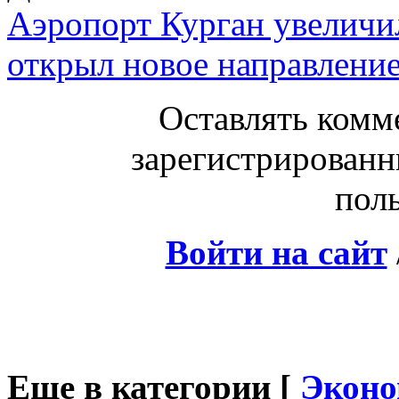
Аэропорт Курган увеличи
открыл новое направлени
Оставлять комм
зарегистрированн
поль
Войти на сайт
Еще в категории [
Эконо