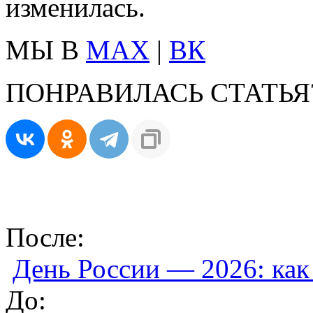
изменилась.
МЫ В
MAX
|
ВК
ПОНРАВИЛАСЬ СТАТЬЯ
После:
День России — 2026: как
До: