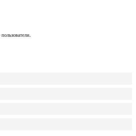
 пользователи.