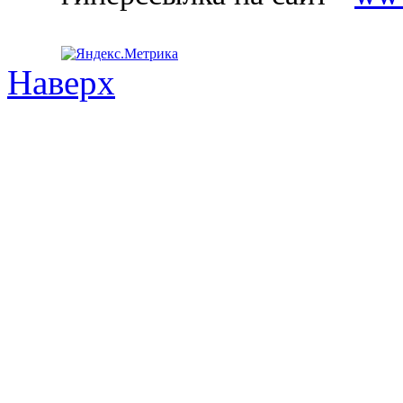
Наверх