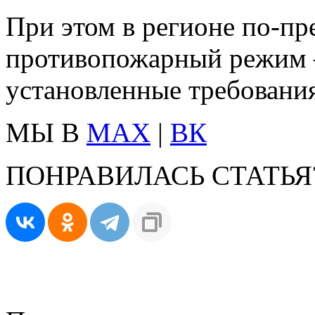
При этом в регионе по‑п
противопожарный режим 
установленные требования
МЫ В
MAX
|
ВК
ПОНРАВИЛАСЬ СТАТЬЯ