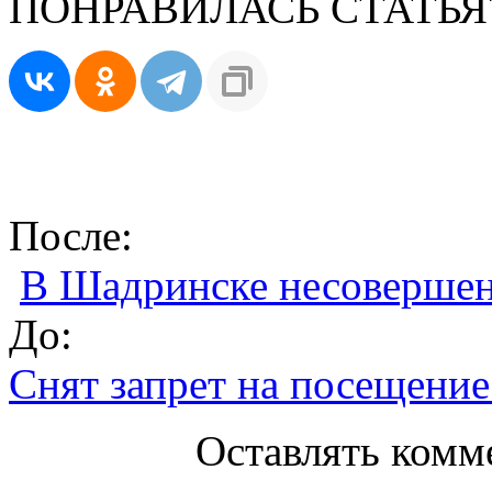
ПОНРАВИЛАСЬ СТАТЬЯ
После:
В Шадринске несоверше
До:
Снят запрет на посещение
Оставлять комм