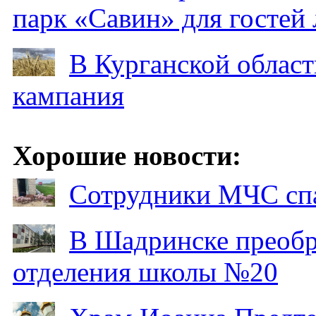
парк «Савин» для гостей 
В Курганской област
кампания
Хорошие новости:
Сотрудники МЧС спа
В Шадринске преобр
отделения школы №20