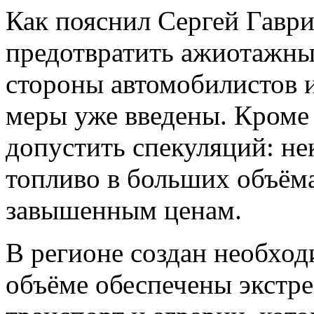
Как пояснил Сергей Гавр
предотвратить ажиотажны
стороны автомобилистов и
меры уже введены. Кроме 
допустить спекуляций: не
топливо в больших объёма
завышенным ценам.
В регионе создан необход
объёме обеспечены экстр