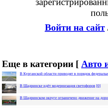
зарегистрированн
поль
Войти на сайт
Еще в категории [
Авто 
В Курганской области приводят в порядок федераль
В Шадринске идёт модернизация светофоров
[
0
]
В Шадринском округе ограничено движение на до