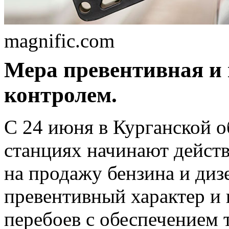
magnific.com
Мера превентивная и 
контролем.
С 24 июня в Курганской о
станциях начинают дейст
на продажу бензина и диз
превентивный характер и 
перебоев с обеспечением 