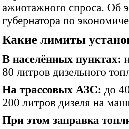
ажиотажного спроса. Об 
губернатора по экономиче
Какие лимиты устано
В населённых пунктах:
80 литров дизельного топ
На трассовых АЗС:
до 40
200 литров дизеля на маш
При этом заправка топл