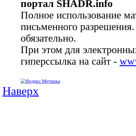
портал SHADR.info
Полное использование ма
письменного разрешения.
обязательно.
При этом для электронных
гиперссылка на сайт -
ww
Наверх