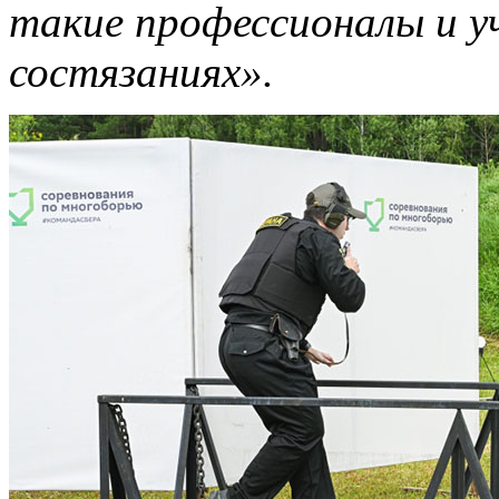
такие профессионалы и у
состязаниях».