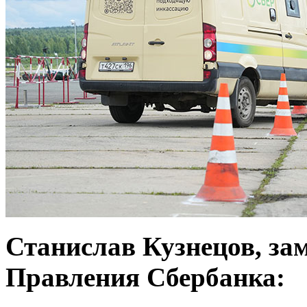
Станислав Кузнецов, за
Правления Сбербанка: