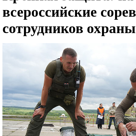
всероссийские соре
сотрудников охраны