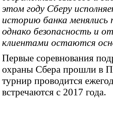
этом году Сберу исполняе
историю банка менялись 
однако безопасность и о
клиентами остаются осн
Первые соревнования под
охраны Сбера прошли в Пе
турнир проводится ежего
встречаются с 2017 года.