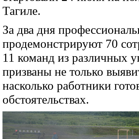
Тагиле.
За два дня профессиональ
продемонстрируют 70 сот
11 команд из различных у
призваны не только выяви
насколько работники гото
обстоятельствах.