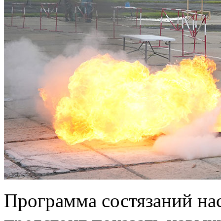
Программа состязаний на