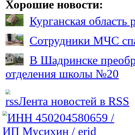
Хорошие новости:
Курганская область
Сотрудники МЧС спа
В Шадринске преобр
отделения школы №20
Лента новостей в RSS