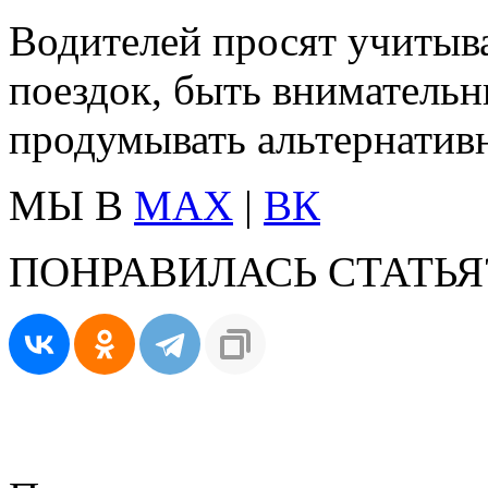
Водителей просят учитыв
поездок, быть внимательн
продумывать альтернатив
МЫ В
MAX
|
ВК
ПОНРАВИЛАСЬ СТАТЬЯ