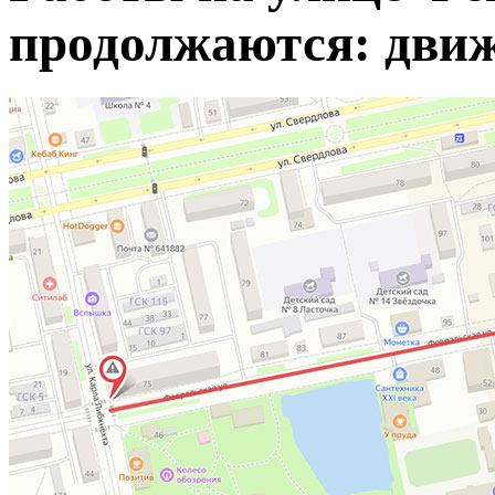
продолжаются: дви