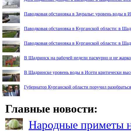
Паводковая обстановка в Зауралье: уровень воды в 
Паводковая обстановка в Курганской области: в Шад
Паводковая обстановка в Курганской области: в Ша
В Шадринск на рабочей недели пасмурно и не жарко
В Шадринске уровень воды в Исети критически выс
Губернатор Курганской области поручил разобраться
Главные новости:
Народные приметы на