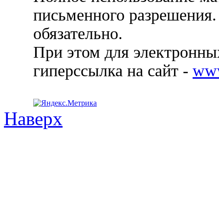
письменного разрешения.
обязательно.
При этом для электронных
гиперссылка на сайт -
ww
Наверх