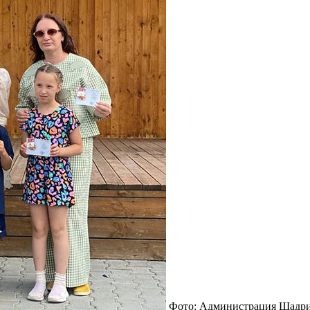
Фото: Администрация Шадр