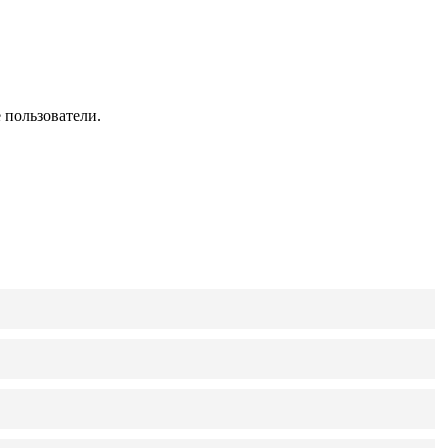
 пользователи.