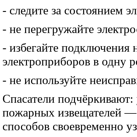
- следите за состоянием э
- не перегружайте электро
- избегайте подключения
электроприборов в одну р
- не используйте неиспра
Спасатели подчёркивают:
пожарных извещателей —
способов своевременно уз