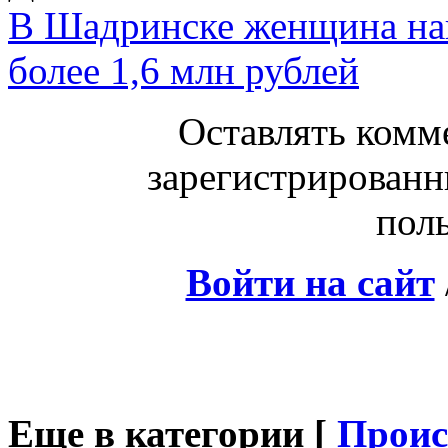
В Шадринске женщина нак
более 1,6 млн рублей
Оставлять комм
зарегистрированн
поль
Войти на сайт
Еще в категории [
Проис