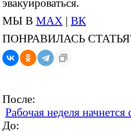
эвакуироваться.
МЫ В
MAX
|
ВК
ПОНРАВИЛАСЬ СТАТЬЯ
После:
Рабочая неделя начнется
До: