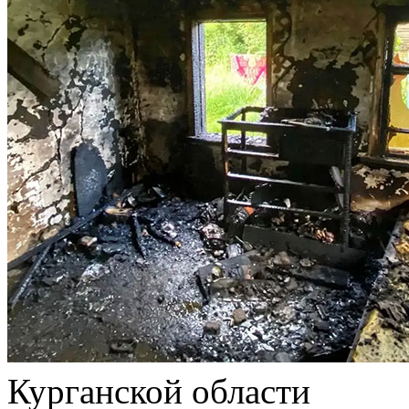
Курганской области