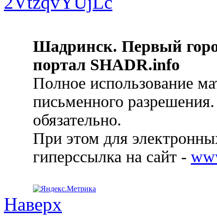
Шадринск. Первый гор
портал SHADR.info
Полное использование ма
письменного разрешения.
обязательно.
При этом для электронных
гиперссылка на сайт -
ww
Наверх