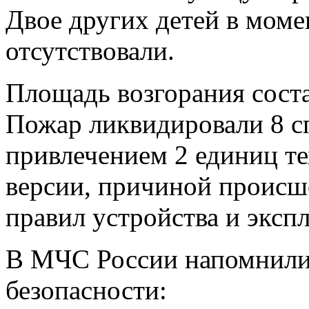
Двое других детей в моме
отсутствовали.
Площадь возгорания соста
Пожар ликвидировали 8 с
привлечением 2 единиц т
версии, причиной происш
правил устройства и эксп
В МЧС России напомнили
безопасности: