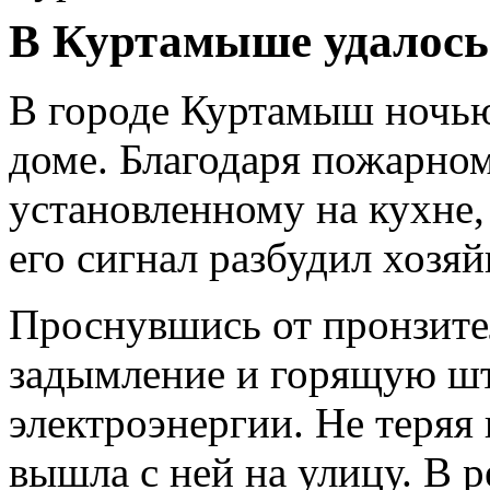
В Куртамыше удалось 
В городе Куртамыш ночь
доме. Благодаря пожарно
установленному на кухне,
его сигнал разбудил хозяй
Проснувшись от пронзите
задымление и горящую шт
электроэнергии. Не теряя 
вышла с ней на улицу. В р