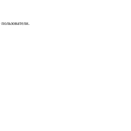
 пользователи.