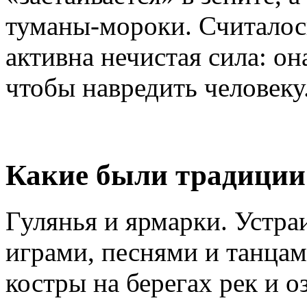
туманы-мороки. Считалось
активна нечистая сила: о
чтобы навредить человеку
Какие были традиции
Гулянья и ярмарки. Устра
играми, песнями и танцам
костры на берегах рек и 