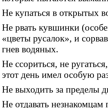
Не купаться в открытых в
Не рвать кувшинки (особе
«цветы русалок», и сорва
гнев водяных.
Не ссориться, не ругаться
этот день имел особую ра
Не выходить за пределы дв
Не отдавать незнакомцам 