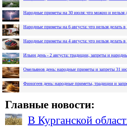
Народные приметы на 30 июля: что можно и нельзя 
Народные приметы на 6 августа: что нельзя делать 
Народные приметы на 4 августа: что нельзя делать
Ильин день - 2 августа: традиции, запреты и народ
Омельянов день: народные приметы и запреты 31 и
Финогеев день: народные приметы, традиции и запр
Главные новости:
В Курганской област