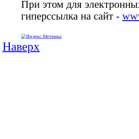
При этом для электронных
гиперссылка на сайт -
ww
Наверх