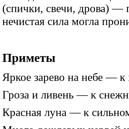
(спички, свечи, дрова) — 
нечистая сила могла прон
Приметы
Яркое зарево на небе — 
Гроза и ливень — к снежн
Красная луна — к сильном