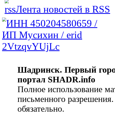
Лента новостей в RSS
Шадринск. Первый гор
портал SHADR.info
Полное использование ма
письменного разрешения.
обязательно.