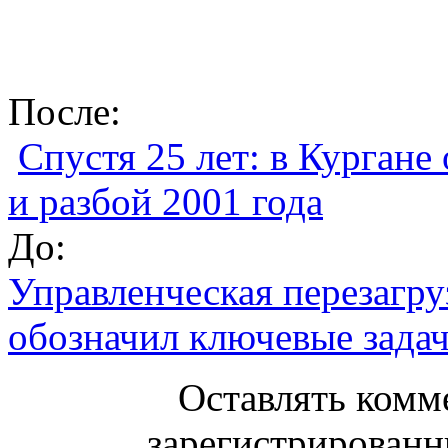
После:
Спустя 25 лет: в Кургане
и разбой 2001 года
До:
Управленческая перезагру
обозначил ключевые зада
Оставлять комм
зарегистрированн