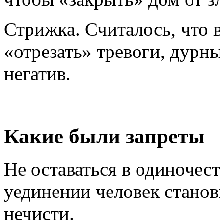
Стрижка. Считалось, что 
«отрезать» тревоги, дурн
негатив.
Какие были запреты
Не оставаться в одиночест
уединении человек станов
нечисти.