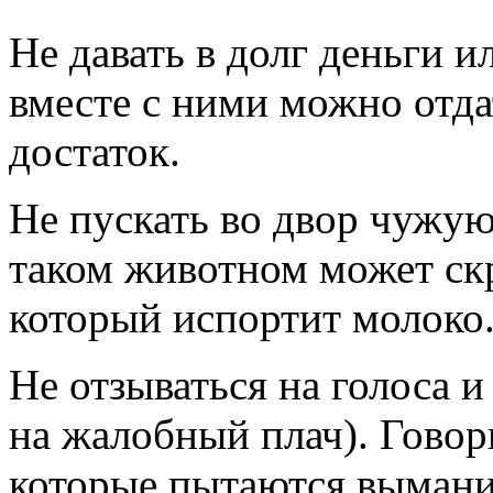
Не давать в долг деньги 
вместе с ними можно отда
достаток.
Не пускать во двор чужую
таком животном может ск
который испортит молоко
Не отзываться на голоса 
на жалобный плач). Говор
которые пытаются выманит