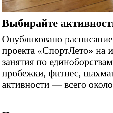
Выбирайте активность
Опубликовано расписание
проекта «СпортЛето» на 
занятия по единоборствам
пробежки, фитнес, шахма
активности — всего около