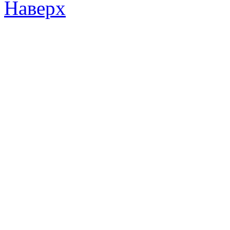
Наверх