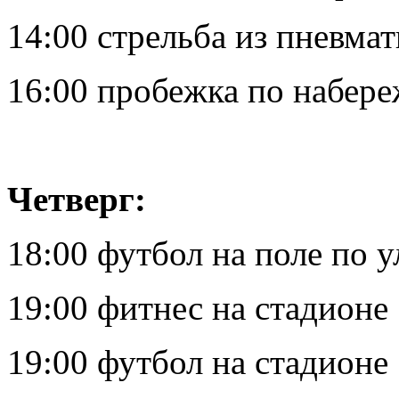
14:00 стрельба из пневма
16:00 пробежка по набер
Четверг:
18:00 футбол на поле по у
19:00 фитнес на стадионе
19:00 футбол на стадионе