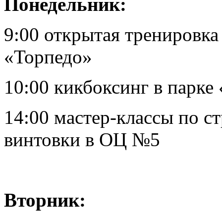
Понедельник:
9:00 открытая тренировка
«Торпедо»
10:00 кикбоксинг в парке
14:00 мастер-классы по с
винтовки в ОЦ №5
Вторник: