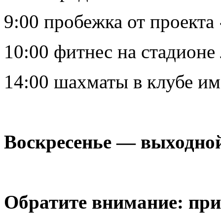
9:00 пробежка от проекта 
10:00 фитнес на стадионе
14:00 шахматы в клубе им
Воскресенье — выходной
Обратите внимание: при