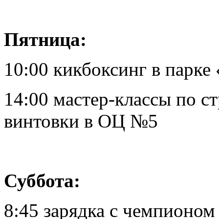
Пятница:
10:00 кикбоксинг в парке
14:00 мастер-классы по с
винтовки в ОЦ №5
Суббота:
8:45 зарядка с чемпионом