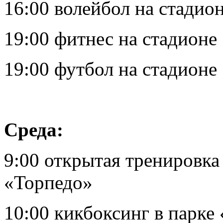
16:00 волейбол на стадио
19:00 фитнес на стадионе
19:00 футбол на стадионе
Среда:
9:00 открытая тренировка
«Торпедо»
10:00 кикбоксинг в парке