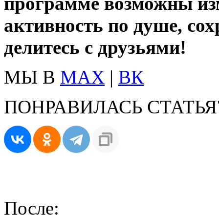
программе возможны из
активность по душе, сох
делитесь с друзьями!
МЫ В
MAX
|
ВК
ПОНРАВИЛАСЬ СТАТЬЯ
После: