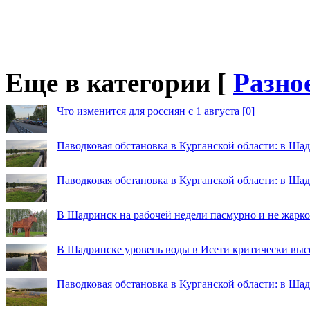
Еще в категории [
Разно
Что изменится для россиян с 1 августа
[
0
]
Паводковая обстановка в Курганской области: в Шад
Паводковая обстановка в Курганской области: в Ша
В Шадринск на рабочей недели пасмурно и не жарко
В Шадринске уровень воды в Исети критически выс
Паводковая обстановка в Курганской области: в Шад