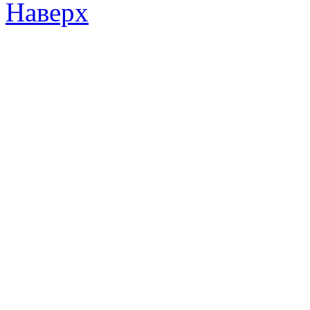
Наверх