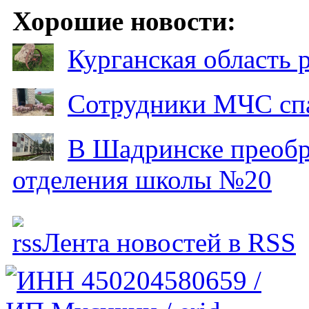
Хорошие новости:
Курганская область
Сотрудники МЧС спа
В Шадринске преобр
отделения школы №20
Лента новостей в RSS