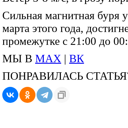
Сильная магнитная буря 
марта этого года, достигн
промежутке с 21:00 до 00:
МЫ В
MAX
|
ВК
ПОНРАВИЛАСЬ СТАТЬЯ