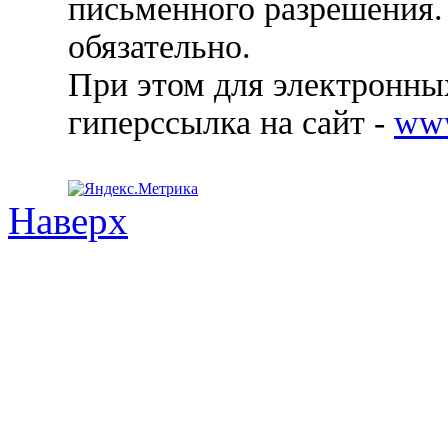
письменного разрешения.
обязательно.
При этом для электронных
гиперссылка на сайт -
ww
Наверх