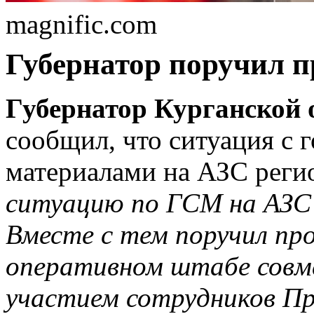
magnific.com
Губернатор поручил п
Губернатор Курганской
сообщил, что ситуация с
материалами на АЗС реги
ситуацию по ГСМ на АЗС 
Вместе с тем поручил пр
оперативном штабе совме
участием сотрудников П