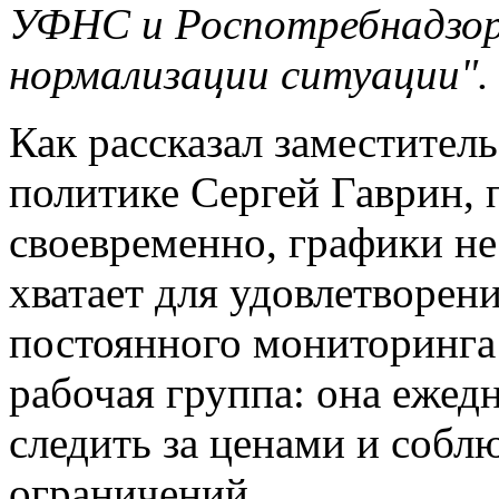
УФНС и Роспотребнадзор
нормализации ситуации".
Как рассказал заместител
политике Сергей Гаврин, 
своевременно, графики не
хватает для удовлетворен
постоянного мониторинга
рабочая группа: она ежед
следить за ценами и соб
ограничений.