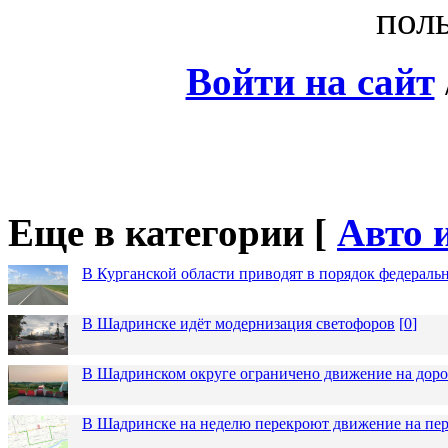
поль
Войти на сайт
Еще в категории [
Авто 
В Курганской области приводят в порядок федераль
В Шадринске идёт модернизация светофоров
[
0
]
В Шадринском округе ограничено движение на до
В Шадринске на неделю перекроют движение на пер