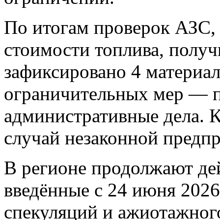
По итогам проверок АЗС,
стоимости топлива, полу
зафиксировано 4 материа
ограничительных мер — п
административные дела. К
случай незаконной предпр
В регионе продолжают дей
введённые с 24 июня 2026
спекуляций и ажиотажног