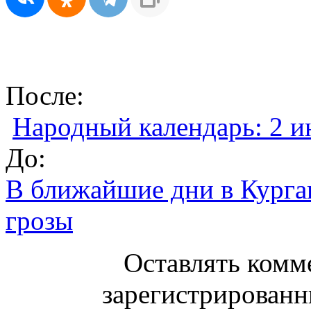
После:
Народный календарь: 2 
До:
В ближайшие дни в Курга
грозы
Оставлять комм
зарегистрированн