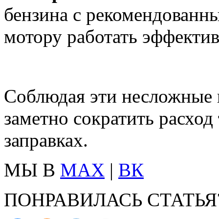
бензина с рекомендованн
мотору работать эффектив
Соблюдая эти несложные 
заметно сократить расход
заправках.
МЫ В
MAX
|
ВК
ПОНРАВИЛАСЬ СТАТЬЯ