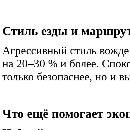
Стиль езды и маршру
Агрессивный стиль вожде
на 20–30 % и более. Споко
только безопаснее, но и в
Что ещё помогает эко