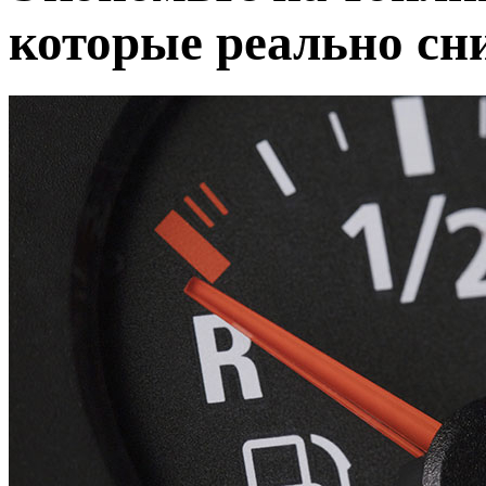
которые реально сн