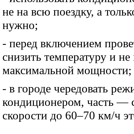
не на всю поездку, а толь
нужно;
- перед включением прове
снизить температуру и не 
максимальной мощности;
- в городе чередовать реж
кондиционером, часть — 
скорости до 60–70 км/ч э