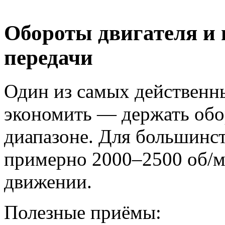
Обороты двигателя и
передачи
Один из самых действенн
экономить — держать об
диапазоне. Для большинст
примерно 2000–2500 об/
движении.
Полезные приёмы: