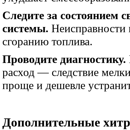
Следите за состоянием с
системы.
Неисправности 
сгоранию топлива.
Проводите диагностику.
расход — следствие мелки
проще и дешевле устранит
Дополнительные хитр