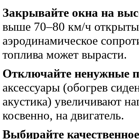
Закрывайте окна на выс
выше 70–80 км/ч открыты
аэродинамическое сопроти
топлива может вырасти.
Отключайте ненужные п
аксессуары (обогрев сиде
акустика) увеличивают наг
косвенно, на двигатель.
Выбирайте качественное