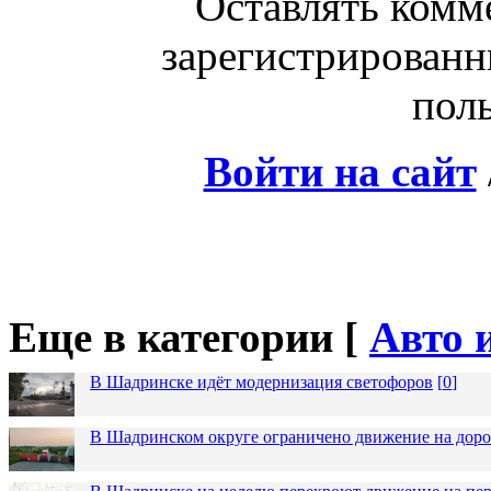
Оставлять комм
зарегистрированн
поль
Войти на сайт
Еще в категории [
Авто 
В Шадринске идёт модернизация светофоров
[
0
]
В Шадринском округе ограничено движение на до