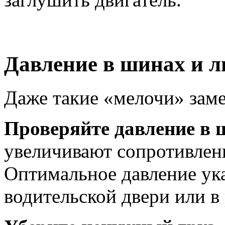
Давление в шинах и 
Даже такие «мелочи» зам
Проверяйте давление в 
увеличивают сопротивлени
Оптимальное давление ука
водительской двери или в