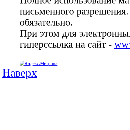
Полное использование ма
письменного разрешения.
обязательно.
При этом для электронных
гиперссылка на сайт -
ww
Наверх