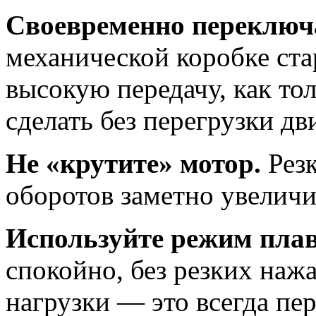
Своевременно переключа
механической коробке ста
высокую передачу, как то
сделать без перегрузки дв
Не «крутите» мотор.
Резк
оборотов заметно увеличи
Используйте режим плав
спокойно, без резких нажа
нагрузки — это всегда пер