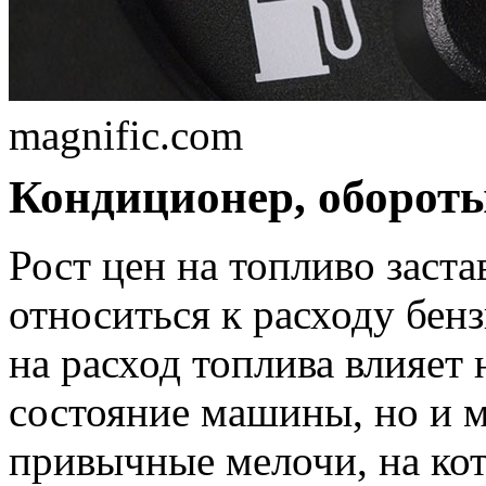
magnific.com
Кондиционер, обороты
Рост цен на топливо заст
относиться к расходу бен
на расход топлива влияет 
состояние машины, но и м
привычные мелочи, на ко