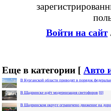
зарегистрированн
поль
Войти на сайт
Еще в категории [
Авто 
В Курганской области приводят в порядок федераль
В Шадринске идёт модернизация светофоров
[
0
]
В Шадринском округе ограничено движение на до