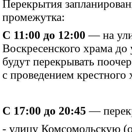
Перекрытия запланирован
промежутка:
С 11:00 до 12:00
— на ули
Воскресенского храма до
будут перекрывать поочер
с проведением крестного 
С 17:00 до 20:45
— перек
- улицу Комсомольскую (