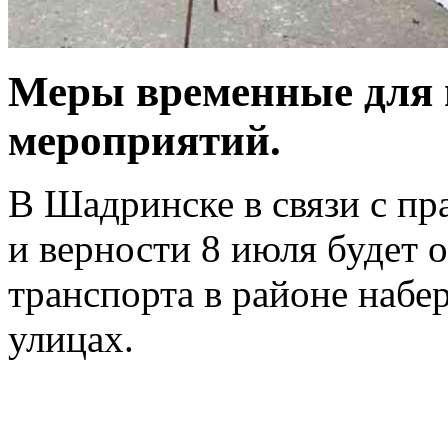
Меры временные для 
мероприятий.
В Шадринске в связи с пр
и верности 8 июля будет 
транспорта в районе наб
улицах.