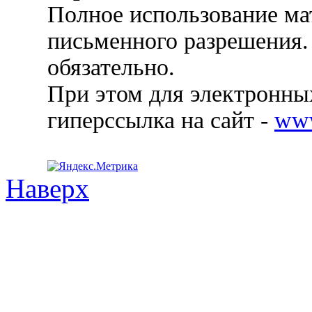
Полное использование ма
письменного разрешения.
обязательно.
При этом для электронных
гиперссылка на сайт -
ww
Наверх