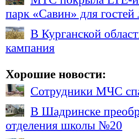
парк «Савин» для гостей 
В Курганской област
кампания
Хорошие новости:
Сотрудники МЧС спа
В Шадринске преобр
отделения школы №20