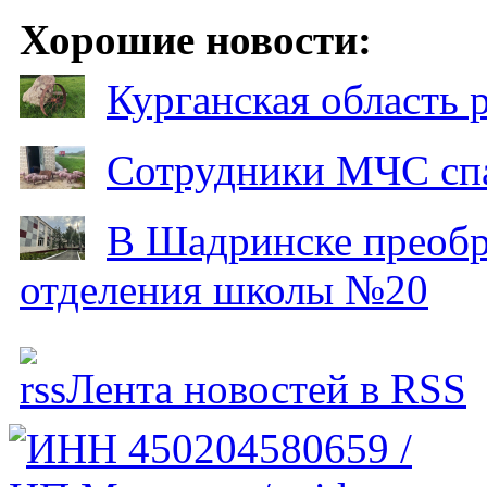
Хорошие новости:
Курганская область
Сотрудники МЧС спа
В Шадринске преобр
отделения школы №20
Лента новостей в RSS