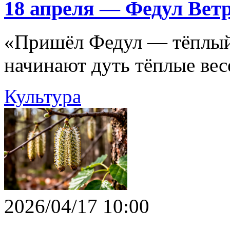
18 апреля — Федул Вет
«Пришёл Федул — тёплый 
начинают дуть тёплые вес
Культура
2026/04/17 10:00