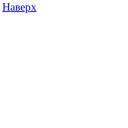
Наверх