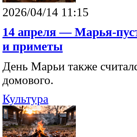
2026/04/14 11:15
14 апреля — Марья-пус
и приметы
День Марьи также считал
домового.
Культура