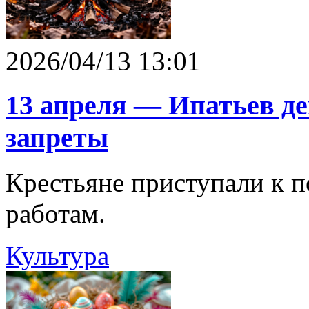
2026/04/13 13:01
13 апреля — Ипатьев де
запреты
Крестьяне приступали к п
работам.
Культура