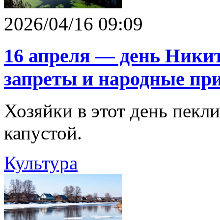
2026/04/16 09:09
16 апреля — день Ники
запреты и народные пр
Хозяйки в этот день пекл
капустой.
Культура