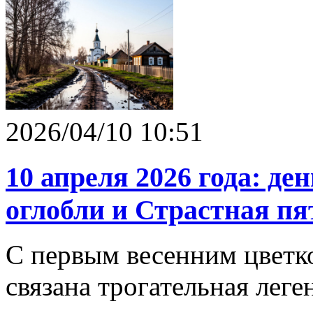
2026/04/10 10:51
10 апреля 2026 года: д
оглобли и Страстная п
С первым весенним цвет
связана трогательная леге