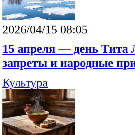
2026/04/15 08:05
15 апреля — день Тита 
запреты и народные пр
Культура