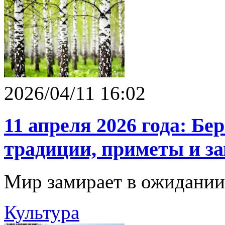
2026/04/11 16:02
11 апреля 2026 года: Б
традиции, приметы и з
Мир замирает в ожидании
Культура