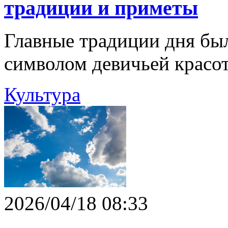
традиции и приметы
Главные традиции дня бы
символом девичьей красо
Культура
2026/04/18 08:33