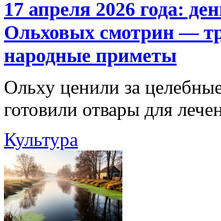
17 апреля 2026 года: д
Ольховых смотрин — тр
народные приметы
Ольху ценили за целебные
готовили отвары для лече
Культура