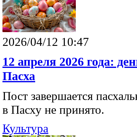
2026/04/12 10:47
12 апреля 2026 года: д
Пасха
Пост завершается пасхаль
в Пасху не принято.
Культура