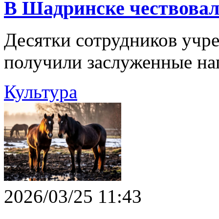
В Шадринске чествовал
Десятки сотрудников учр
получили заслуженные на
Культура
2026/03/25 11:43