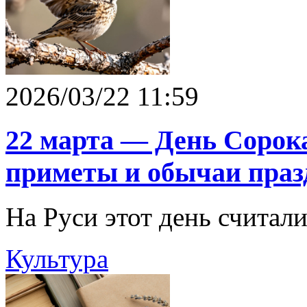
2026/03/22 11:59
22 марта — День Сорок
приметы и обычаи праз
На Руси этот день считали
Культура