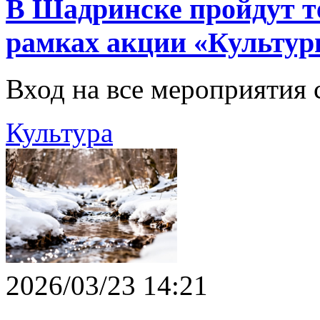
В Шадринске пройдут т
рамках акции «Культур
Вход на все мероприятия 
Культура
2026/03/23 14:21