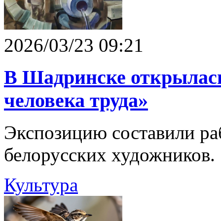
2026/03/23 09:21
В Шадринске открылас
человека труда»
Экспозицию составили ра
белорусских художников.
Культура