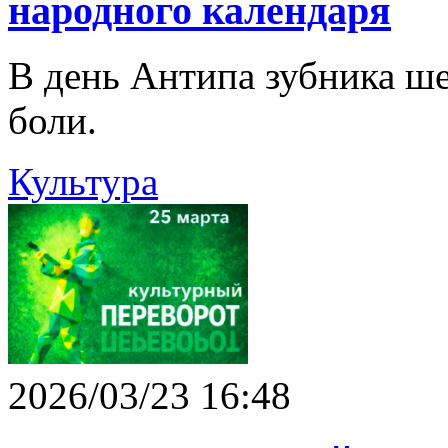
народного календаря
В день Антипа зубника ше
боли.
Культура
2026/03/23 16:48