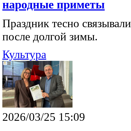
народные приметы
Праздник тесно связывал
после долгой зимы.
Культура
2026/03/25 15:09