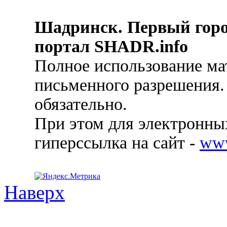
Шадринск. Первый гор
портал SHADR.info
Полное использование ма
письменного разрешения.
обязательно.
При этом для электронных
гиперссылка на сайт -
ww
Наверх