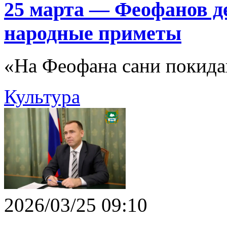
25 марта — Феофанов д
народные приметы
«На Феофана сани покидай
Культура
2026/03/25 09:10