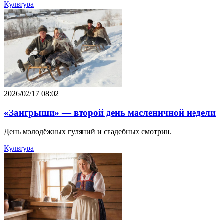
Культура
2026/02/17 08:02
«Заигрыши» — второй день масленичной недели
День молодёжных гуляний и свадебных смотрин.
Культура