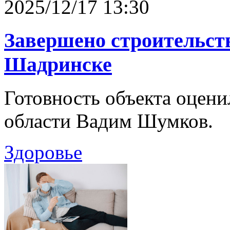
2025/12/17 13:30
Завершено строительст
Шадринске
Готовность объекта оцени
области Вадим Шумков.
Здоровье