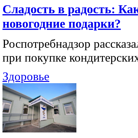
Сладость в радость: Ка
новогодние подарки?
Роспотребнадзор рассказа
при покупке кондитерских
Здоровье