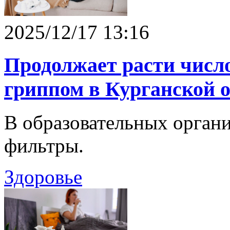
2025/12/17 13:16
Продолжает расти числ
гриппом в Курганской 
В образовательных органи
фильтры.
Здоровье