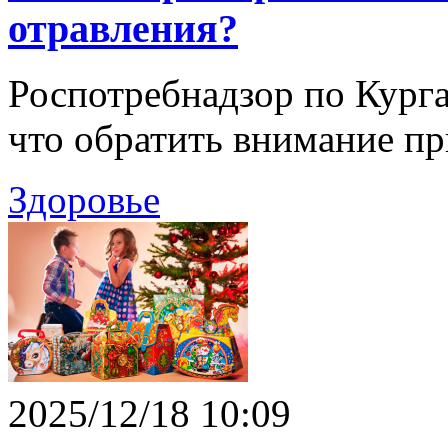
отравления?
Роспотребнадзор по Курга
что обратить внимание пр
Здоровье
2025/12/18 10:09