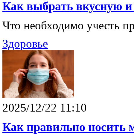
Как выбрать вкусную и
Что необходимо учесть пр
Здоровье
2025/12/22 11:10
Как правильно носить 