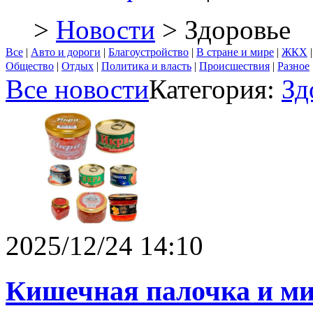
>
Новости
> Здоровье
Все
|
Авто и дороги
|
Благоустройство
|
В стране и мире
|
ЖКХ
Общество
|
Отдых
|
Политика и власть
|
Происшествия
|
Разное
Все новости
Категория:
Зд
2025/12/24 14:10
Кишечная палочка и м