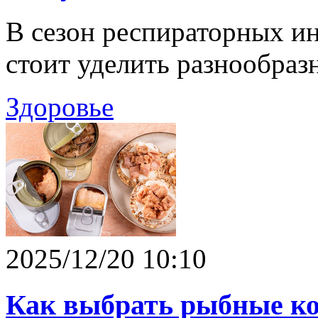
В сезон респираторных и
стоит уделить разнообраз
Здоровье
2025/12/20 10:10
Как выбрать рыбные ко