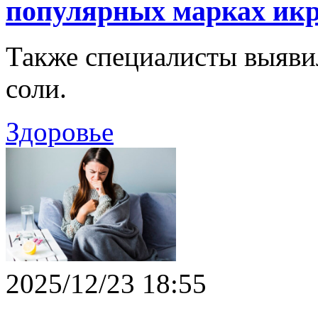
популярных марках ик
Также специалисты выяв
соли.
Здоровье
2025/12/23 18:55