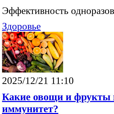
Эффективность одноразов
Здоровье
2025/12/21 11:10
Какие овощи и фрукты 
иммунитет?