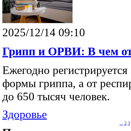
2025/12/14 09:10
Грипп и ОРВИ: В чем от
Ежегодно регистрируется 
формы гриппа, а от респ
до 650 тысяч человек.
Здоровье
...
2
3