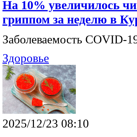
На 10% увеличилось чи
гриппом за неделю в Ку
Заболеваемость COVID-19
Здоровье
2025/12/23 08:10