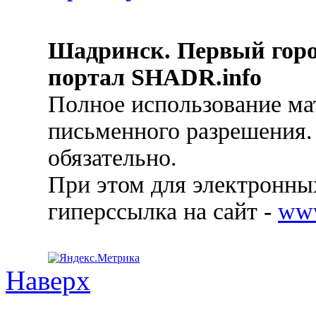
Шадринск. Первый гор
портал SHADR.info
Полное использование ма
письменного разрешения.
обязательно.
При этом для электронных
гиперссылка на сайт -
ww
Наверх