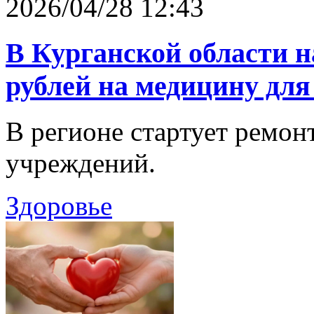
2026/04/28 12:43
В Курганской области н
рублей на медицину для
В регионе стартует ремон
учреждений.
Здоровье