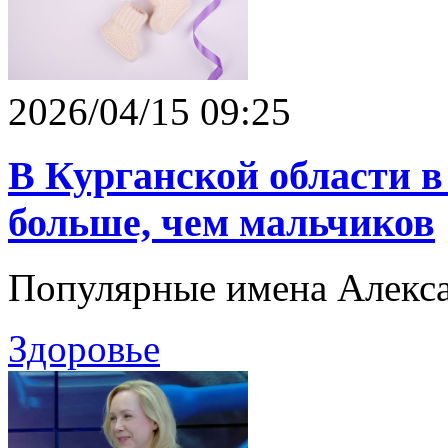
2026/04/15 09:25
В Курганской области в
больше, чем мальчиков
Популярные имена Алекса
Здоровье