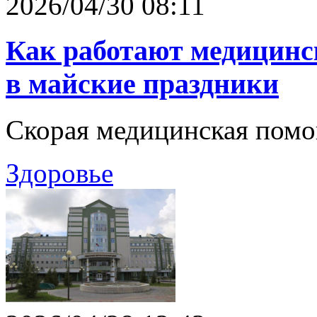
2026/04/30 08:11
Как работают медицин
в майские праздники
Скорая медицинская помо
Здоровье