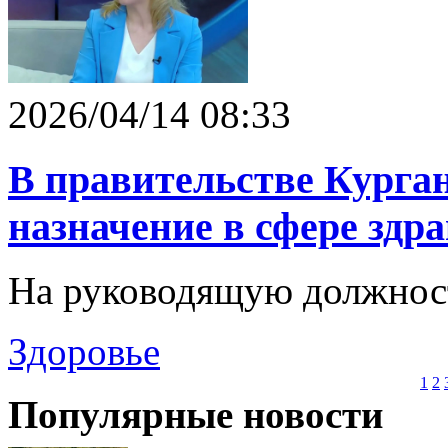
2026/04/14 08:33
В правительстве Курган
назначение в сфере здр
На руководящую должнос
Здоровье
1
2
Популярные новости