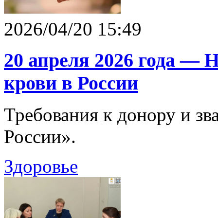
2026/04/20 15:49
20 апреля 2026 года — 
крови в России
Требования к донору и з
России».
Здоровье