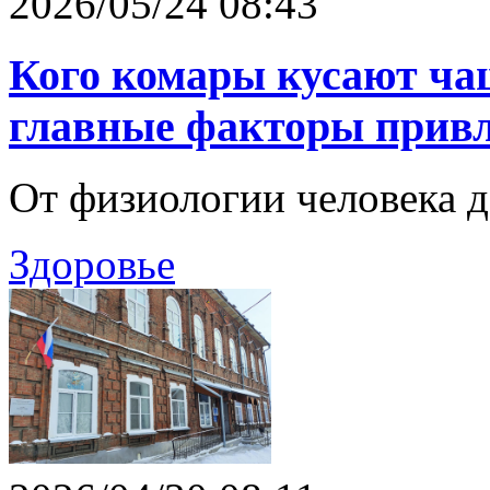
2026/05/24 08:43
Кого комары кусают чащ
главные факторы привл
От физиологии человека 
Здоровье