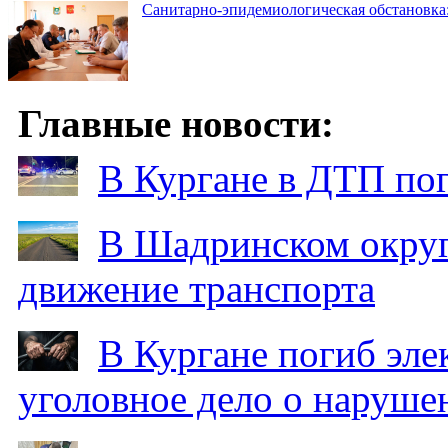
Санитарно-эпидемиологическая обстановка:
Главные новости:
В Кургане в ДТП по
В Шадринском округ
движение транспорта
В Кургане погиб эле
уголовное дело о наруше