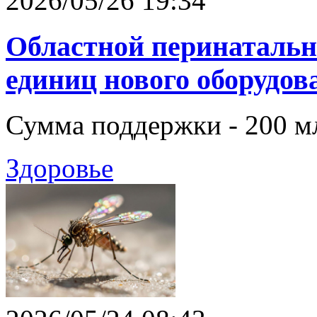
2026/05/26 19:34
Областной перинатальн
единиц нового оборудов
Сумма поддержки - 200 м
Здоровье