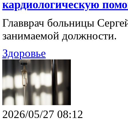
кардиологическую пом
Главврач больницы Серге
занимаемой должности.
Здоровье
2026/05/27 08:12