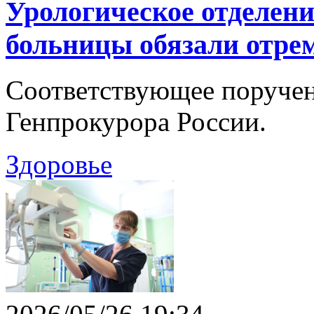
Урологическое отделен
больницы обязали отре
Соответствующее поручен
Генпрокурора России.
Здоровье