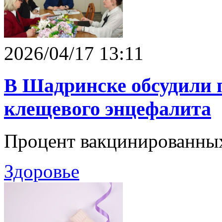
2026/04/17 13:11
В Шадринске обсудили 
клещевого энцефалита
Процент вакцинированных
Здоровье