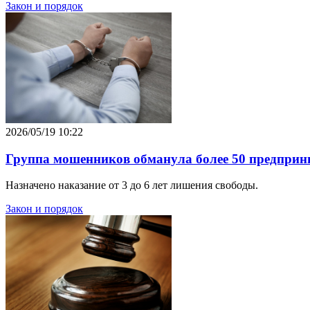
Закон и порядок
2026/05/19 10:22
Группа мошенников обманула более 50 предприни
Назначено наказание от 3 до 6 лет лишения свободы.
Закон и порядок