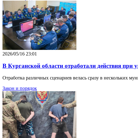
2026/05/16 23:01
В Курганской области отработали действия при 
Отработка различных сценариев велась сразу в нескольких му
Закон и порядок