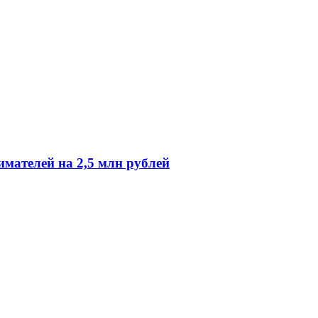
мателей на 2,5 млн рублей