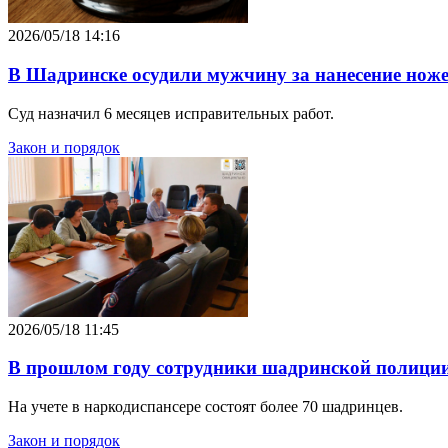
2026/05/18 14:16
В Шадринске осудили мужчину за нанесение нож
Суд назначил 6 месяцев исправительных работ.
Закон и порядок
2026/05/18 11:45
В прошлом году сотрудники шадринской полиции
На учете в наркодиспансере состоят более 70 шадринцев.
Закон и порядок