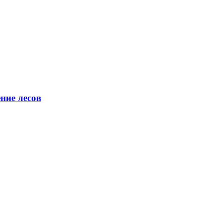
ние лесов