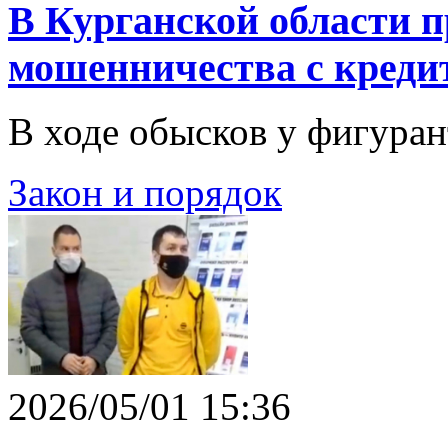
В Курганской области п
мошенничества с кредит
В ходе обысков у фигурант
Закон и порядок
2026/05/01 15:36