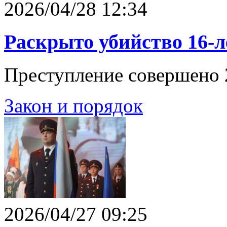
2026/04/28 12:34
Раскрыто убийство 16-
Преступление совершено 2
Закон и порядок
2026/04/27 09:25