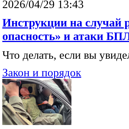
2026/04/29 13:43
Инструкции на случай 
опасность» и атаки БП
Что делать, если вы увиде
Закон и порядок