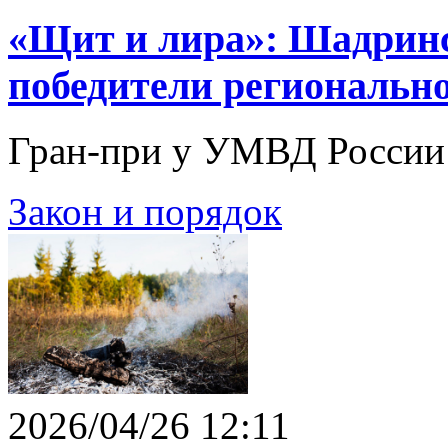
«Щит и лира»: Шадринс
победители регионально
Гран-при у УМВД России п
Закон и порядок
2026/04/26 12:11