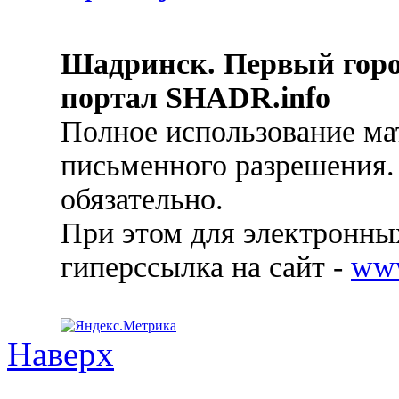
Шадринск. Первый гор
портал SHADR.info
Полное использование ма
письменного разрешения.
обязательно.
При этом для электронных
гиперссылка на сайт -
ww
Наверх