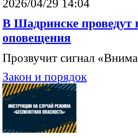
2026/04/29 14:04
В Шадринске проведут 
оповещения
Прозвучит сигнал «Внима
Закон и порядок