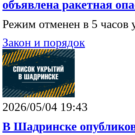
объявлена ракетная опа
Режим отменен в 5 часов 
Закон и порядок
2026/05/04 19:43
В Шадринске опубликов