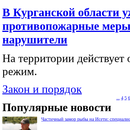
В Курганской области 
противопожарные меры:
нарушители
На территории действует
режим.
Закон и порядок
...
4
5
Популярные новости
Частичный замор рыбы на Исети: специалис