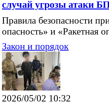
случай угрозы атаки 
Правила безопасности при
опасность» и «Ракетная о
Закон и порядок
2026/05/02 10:32