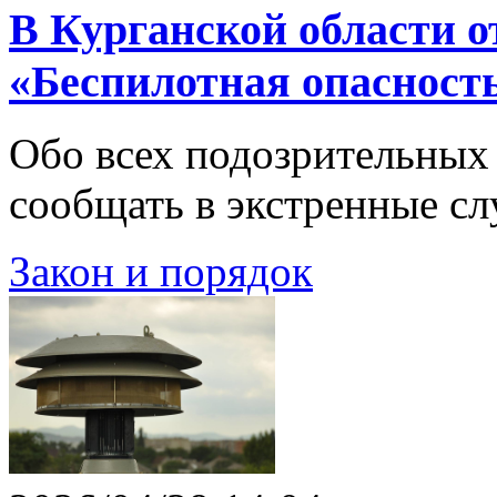
В Курганской области 
«Беспилотная опасност
Обо всех подозрительных 
сообщать в экстренные с
Закон и порядок