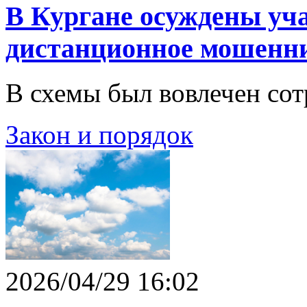
В Кургане осуждены уч
дистанционное мошенни
В схемы был вовлечен сот
Закон и порядок
2026/04/29 16:02