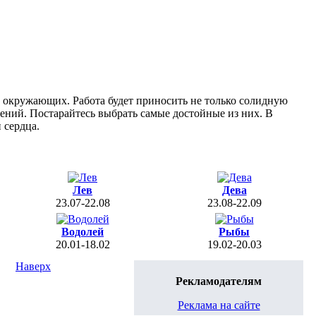
ть окружающих. Работа будет приносить не только солидную
ений. Постарайтесь выбрать самые достойные из них. В
 сердца.
Лев
Дева
23.07-22.08
23.08-22.09
Водолей
Рыбы
20.01-18.02
19.02-20.03
Наверх
Рекламодателям
Реклама на сайте