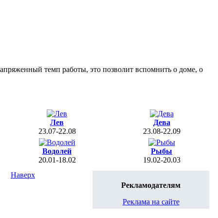
напряженный темп работы, это позволит вспомнить о доме, о
Лев
Дева
23.07-22.08
23.08-22.09
Водолей
Рыбы
20.01-18.02
19.02-20.03
Наверх
Рекламодателям
Реклама на сайте