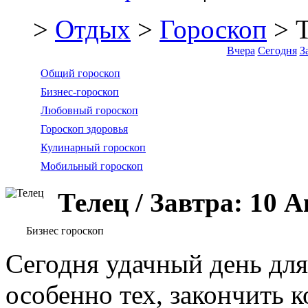
>
Отдых
>
Гороскоп
> Т
Вчера
Сегодня
З
Общий гороскоп
Бизнес-гороскоп
Любовный гороскоп
Гороскоп здоровья
Кулинарный гороскоп
Мобильный гороскоп
Телец / Завтра: 10 А
Бизнес гороскоп
Сегодня удачный день для
особенно тех, закончить к