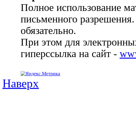
Полное использование ма
письменного разрешения.
обязательно.
При этом для электронных
гиперссылка на сайт -
ww
Наверх