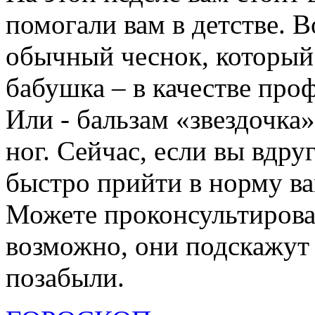
помогали вам в детстве. 
обычный чеснок, который 
бабушка – в качестве про
Или - бальзам «звездочка»
ног. Сейчас, если вы вдру
быстро прийти в норму в
Можете проконсультирова
возможно, они подскажут 
позабыли.