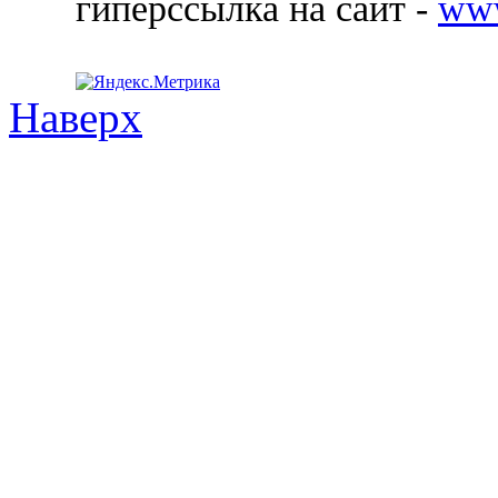
гиперссылка на сайт -
ww
Наверх