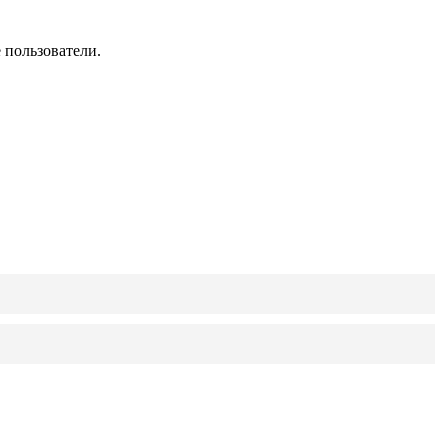
 пользователи.