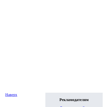
Наверх
Рекламодателям