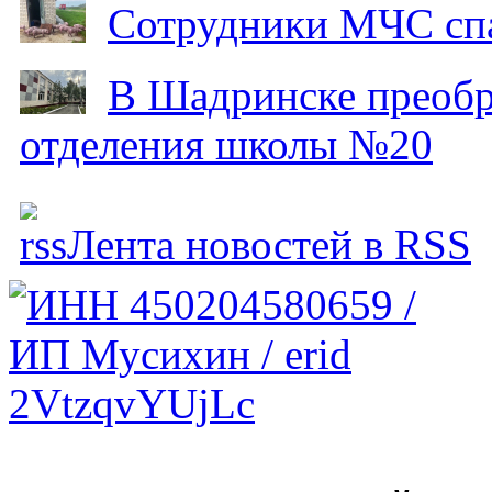
Сотрудники МЧС спа
В Шадринске преобр
отделения школы №20
Лента новостей в RSS