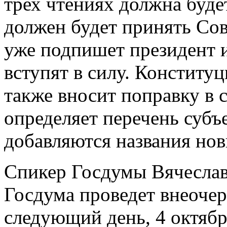
трех чтениях должна буде
должен будет принять Сов
уже подпишет президент 
вступят в силу. Конститу
также вносит поправку в с
определяет перечень субъ
добавляются названия нов
Спикер Госдумы Вячеслав
Госдума проведет внеочер
следующий день, 4 октябр