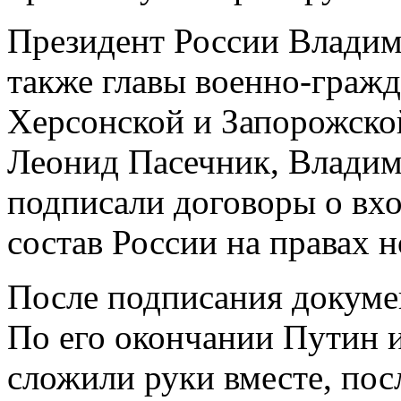
Президент России Владим
также главы военно-граж
Херсонской и Запорожско
Леонид Пасечник, Владим
подписали договоры о вх
состав России на правах н
После подписания докуме
По его окончании Путин 
сложили руки вместе, посл