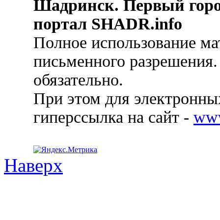
Шадринск. Первый гор
портал SHADR.info
Полное использование ма
письменного разрешения.
обязательно.
При этом для электронных
гиперссылка на сайт -
ww
Наверх