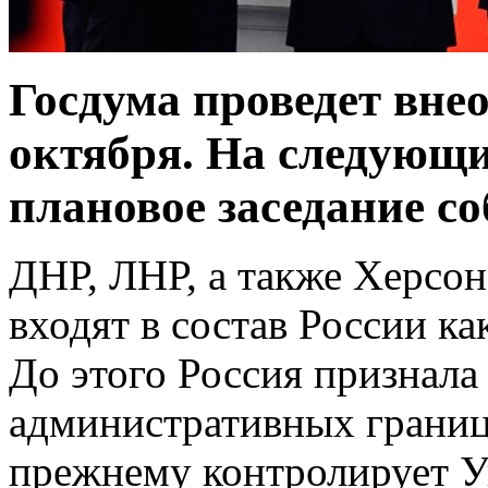
Госдума проведет внео
октября. На следующий
плановое заседание с
ДНР, ЛНР, а также Херсон
входят в состав России ка
До этого Россия признала
административных граница
прежнему контролирует У