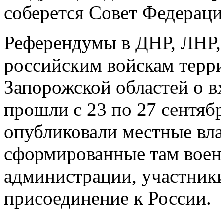
соберется Совет Федераци
Референдумы в ДНР, ЛНР,
российским войскам терр
Запорожской областей о в
прошли с 23 по 27 сентяб
опубликовали местные вла
сформированные там воен
администрации, участник
присоединение к России.