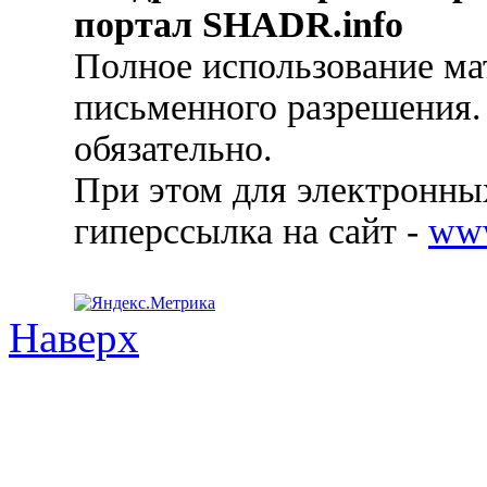
портал SHADR.info
Полное использование ма
письменного разрешения.
обязательно.
При этом для электронных
гиперссылка на сайт -
ww
Наверх