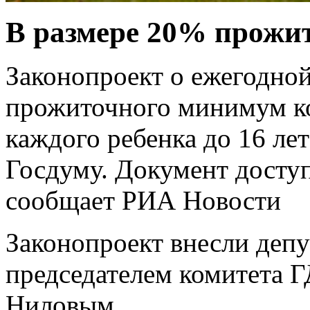
В размере 20% прожи
Законопроект о ежегодной
прожиточного минимум к
каждого ребенка до 16 ле
Госдуму. Документ доступ
сообщает РИА Новости
Законопроект внесли депу
председателем комитета Г
Ниловым.