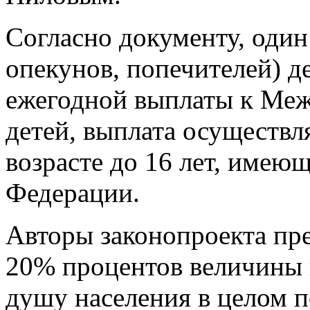
Согласно документу, один
опекунов, попечителей) д
ежегодной выплаты к Ме
детей, выплата осуществля
возрасте до 16 лет, имею
Федерации.
Авторы законопроекта пр
20% процентов величины
душу населения в целом 