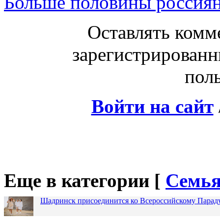
Больше половины россиян
Оставлять комм
зарегистрированн
поль
Войти на сайт
Еще в категории [
Семья
Шадринск присоединится ко Всероссийскому Парад