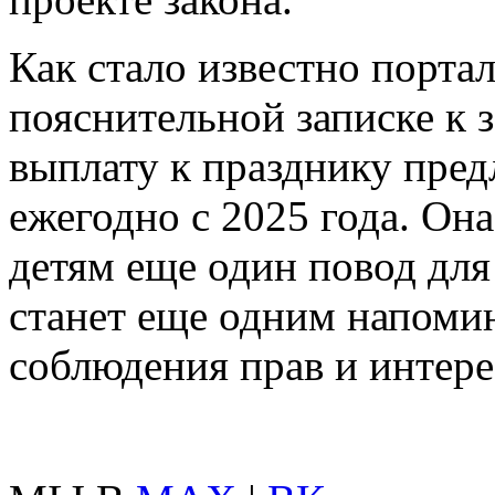
Как стало известно порта
пояснительной записке к 
выплату к празднику пред
ежегодно с 2025 года. Он
детям еще один повод для
станет еще одним напоми
соблюдения прав и интере