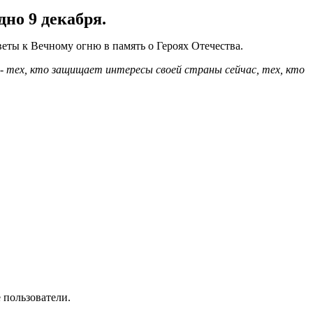
дно 9 декабря.
ты к Вечному огню в память о Героях Отечества.
 - тех, кто защищает интересы своей страны сейчас, тех, кто
 пользователи.