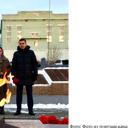
Фото: Фото из телеграм-кан