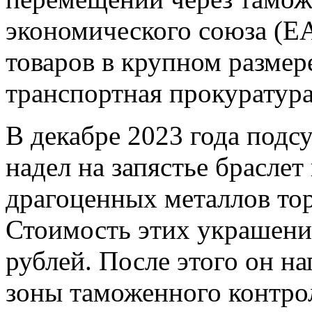
экономического союза (Е
товаров в крупном размер
транспортная прокуратура
В декабре 2023 года подс
надел на запястье браслет
драгоценных металлов то
Стоимость этих украшени
рублей. После этого он н
зоны таможенного контро