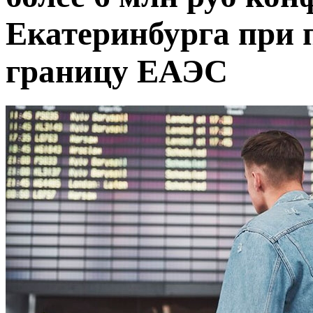
Екатеринбурга при 
границу ЕАЭС