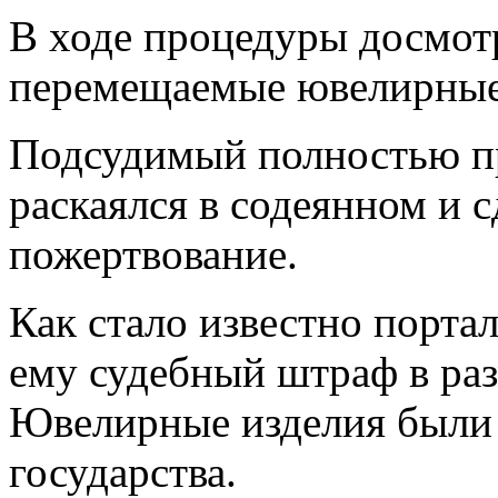
В ходе процедуры досмо
перемещаемые ювелирные
Подсудимый полностью пр
раскаялся в содеянном и 
пожертвование.
Как стало известно порта
ему судебный штраф в раз
Ювелирные изделия были 
государства.