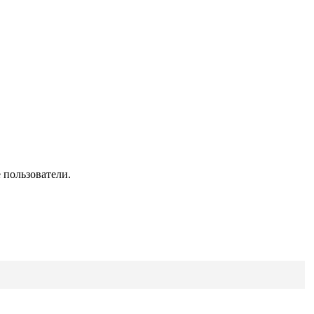
 пользователи.