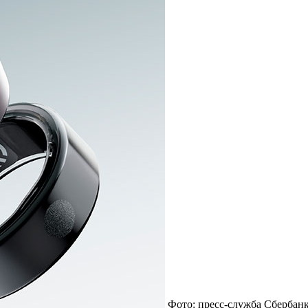
Фото: пресс-служба Сбербан