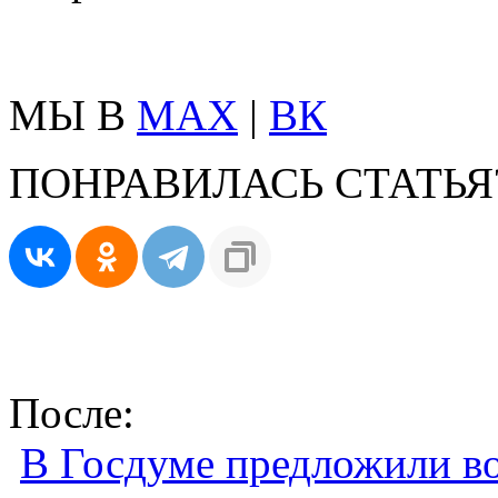
МЫ В
MAX
|
ВК
ПОНРАВИЛАСЬ СТАТЬЯ
После:
В Госдуме предложили в