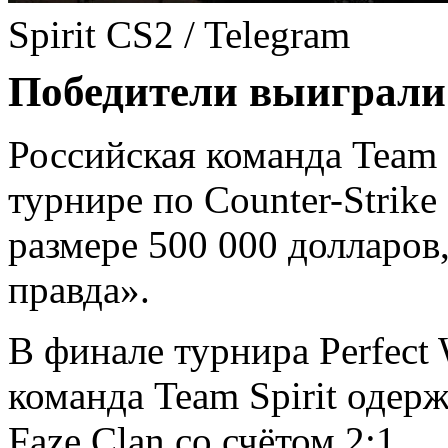
Spirit CS2 / Telegram
Победители выиграли 
Российская команда Team 
турнире по Counter-Strike
размере 500 000 долларов
правда».
В финале турнира Perfect
команда Team Spirit одер
Faze Clan со счётом 2:1.